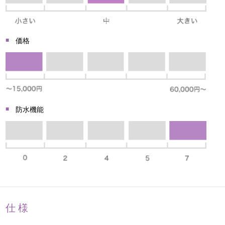
価格
防水機能
仕様