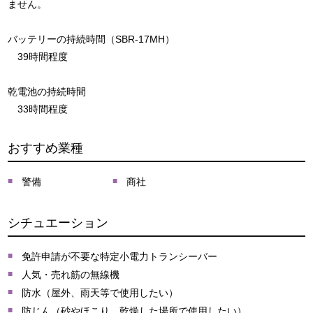
ません。
バッテリーの持続時間（SBR-17MH）
39時間程度
乾電池の持続時間
33時間程度
おすすめ業種
警備
商社
シチュエーション
免許申請が不要な特定小電力トランシーバー
人気・売れ筋の無線機
防水（屋外、雨天等で使用したい）
防じん（砂やほこり、乾燥した場所で使用したい）