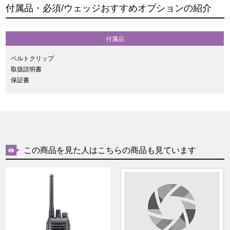
付属品・必須/ウェッジおすすめオプションの紹介
付属品
ベルトクリップ
取扱説明書
保証書
この商品を見た人はこちらの商品も見ています