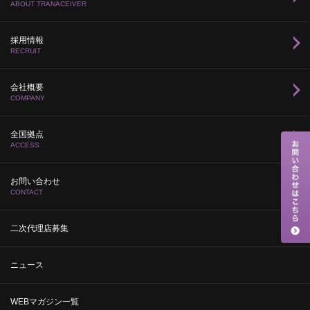
ABOUT TRANACEIVER
採用情報
RECRUIT
会社概要
COMPANY
全国拠点
ACCESS
お問い合わせ
CONTACT
二次代理店募集
ニュース
WEBマガジン一覧