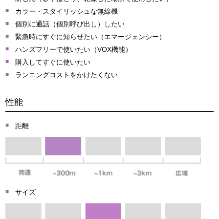
カラー・スタイリッシュな無線機
個別に通話（個別呼び出し）したい
緊急時にすぐに知らせたい（エマージェンシー）
ハンズフリーで使いたい（VOX機能）
購入してすぐに使いたい
ランニングコストをかけたくない
性能
距離
サイズ