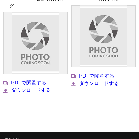
グ
PDFで閲覧する
PDFで閲覧する
ダウンロードする
ダウンロードする