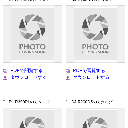
PDFで閲覧する
PDFで閲覧する
ダウンロードする
ダウンロードする
DJ-R200DLのカタログ
DJ-R200DSのカタログ