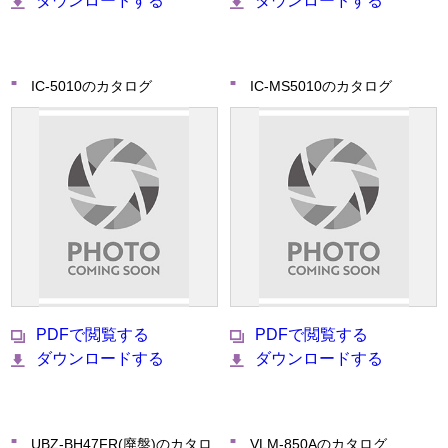
ダウンロードする
ダウンロードする
IC-5010のカタログ
IC-MS5010のカタログ
PDFで閲覧する
PDFで閲覧する
ダウンロードする
ダウンロードする
UBZ-BH47FR(廃盤)のカタロ
VLM-850Aのカタログ