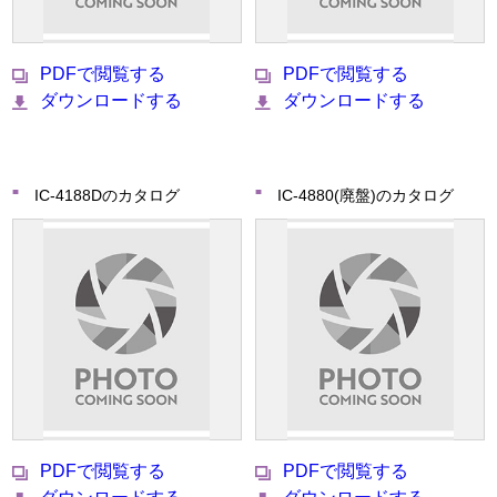
PDFで閲覧する
PDFで閲覧する
ダウンロードする
ダウンロードする
IC-4188Dのカタログ
IC-4880(廃盤)のカタログ
PDFで閲覧する
PDFで閲覧する