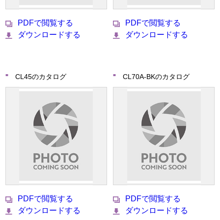
PDFで閲覧する
PDFで閲覧する
ダウンロードする
ダウンロードする
CL45のカタログ
CL70A-BKのカタログ
PDFで閲覧する
PDFで閲覧する
ダウンロードする
ダウンロードする