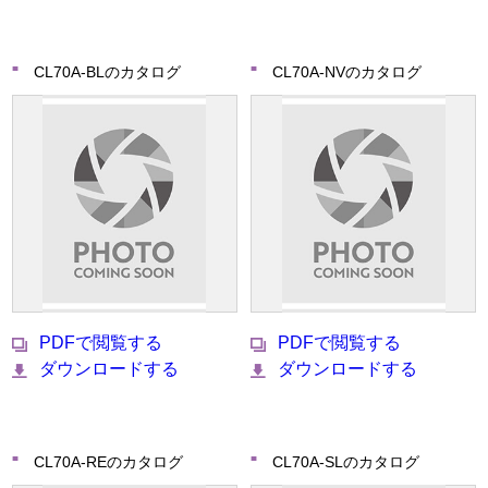
CL70A-BLのカタログ
CL70A-NVのカタログ
PDFで閲覧する
PDFで閲覧する
ダウンロードする
ダウンロードする
CL70A-REのカタログ
CL70A-SLのカタログ