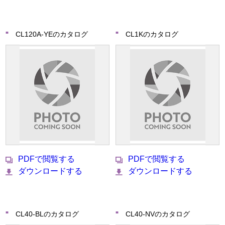
CL120A-YEのカタログ
CL1Kのカタログ
PDFで閲覧する
PDFで閲覧する
ダウンロードする
ダウンロードする
CL40-BLのカタログ
CL40-NVのカタログ