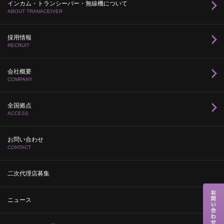
インカム・トランシーバー・無線機について
ABOUT TRANACEIVER
採用情報
RECRUIT
会社概要
COMPANY
全国拠点
ACCESS
お問い合わせ
CONTACT
二次代理店募集
ニュース