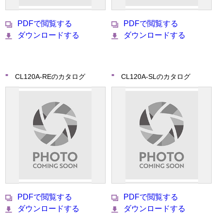
PDFで閲覧する
PDFで閲覧する
ダウンロードする
ダウンロードする
CL120A-REのカタログ
CL120A-SLのカタログ
PDFで閲覧する
PDFで閲覧する
ダウンロードする
ダウンロードする