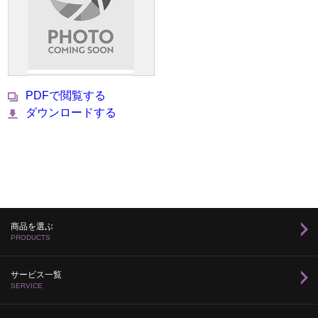
PDFで閲覧する
ダウンロードする
商品を選ぶ
PRODUCTS
サービス一覧
SERVICE