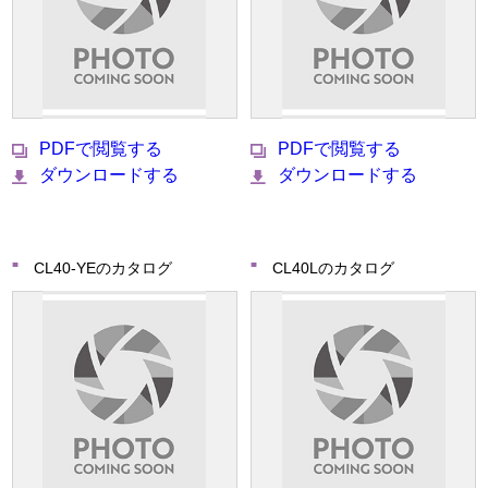
PDFで閲覧する
PDFで閲覧する
ダウンロードする
ダウンロードする
CL40-YEのカタログ
CL40Lのカタログ