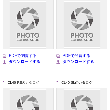
PDFで閲覧する
PDFで閲覧する
ダウンロードする
ダウンロードする
CL40-REのカタログ
CL40-SLのカタログ