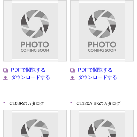
PDFで閲覧する
PDFで閲覧する
ダウンロードする
ダウンロードする
CL08Rのカタログ
CL120A-BKのカタログ