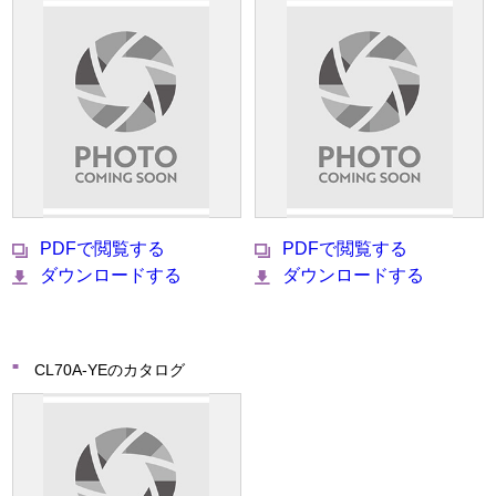
PDFで閲覧する
PDFで閲覧する
ダウンロードする
ダウンロードする
CL70A-YEのカタログ