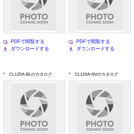
PDFで閲覧する
PDFで閲覧する
ダウンロードする
ダウンロードする
CL120A-BLのカタログ
CL120A-NVのカタログ