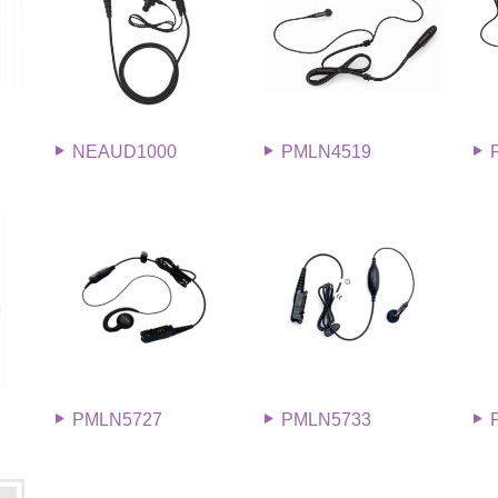
NEAUD1000
PMLN4519
PMLN5727
PMLN5733