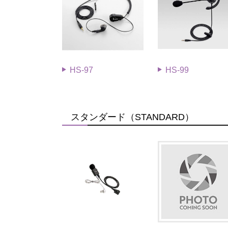
HS-97
HS-99
スタンダード（STANDARD）