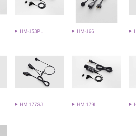
HM-153PL
HM-166
HM-177SJ
HM-179L