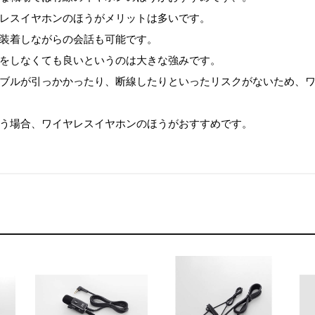
レスイヤホンのほうがメリットは多いです。
装着しながらの会話も可能です。
をしなくても良いというのは大きな強みです。
ブルが引っかかったり、断線したりといったリスクがないため、
う場合、ワイヤレスイヤホンのほうがおすすめです。