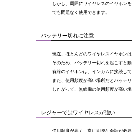
しかし、周囲にワイヤレスのイヤホンを
でも問題なく使用できます。
バッテリー切れに注意
現在、ほとんどのワイヤレスイヤホンは
そのため、バッテリー切れを起こすと動
有線のイヤホンは、インカムに接続して
また、使用頻度が高い場所だとバッテリ
したがって、無線機の使用頻度が高い場
レジャーではワイヤレスが強い
使用頻度が高く、常に明瞭な会話が必要