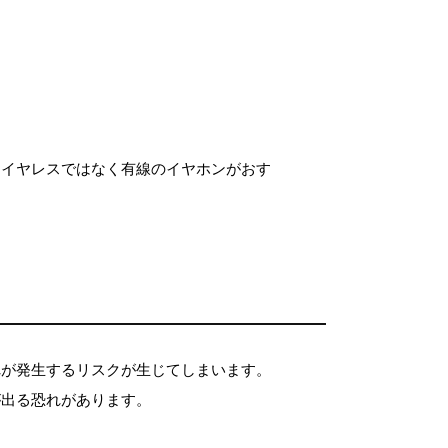
ワイヤレスではなく有線のイヤホンがおす
れが発生するリスクが生じてしまいます。
が出る恐れがあります。