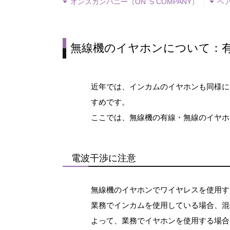
オンズカンパニー（ON ’S COMPANY）
ベア
無線機のイヤホンについて：
近年では、インカムのイヤホンも同様に
すめです。
ここでは、無線機の有線・無線のイヤホ
電波干渉に注意
無線機のイヤホンでワイヤレスを使用す
業務でインカムを使用している場合、混
よって、業務でイヤホンを使用する場合