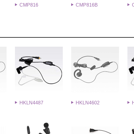
CMP816
CMP816B
HKLN4487
HKLN4602