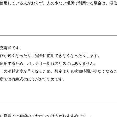
使用している人がおらず、人の少ない場所で利用する場合は、混
充電式です。
作が鈍くなったり、完全に使用できなくなったりします。
使用するため、バッテリー切れのリスクはありません。
ーの消耗速度が早くなるため、想定よりも稼働時間が少なくなる
所では有線式のほうがおすすめです。
な職場では有線のイヤホンのほうがおすすめです、。