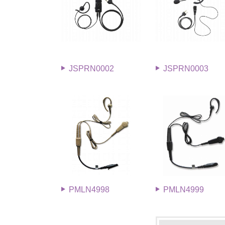
JSPRN0002
JSPRN0003
PMLN4998
PMLN4999