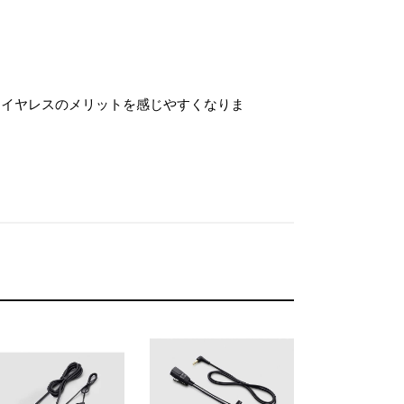
ワイヤレスのメリットを感じやすくなりま