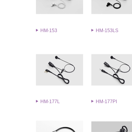
HM-153
HM-153LS
HM-177L
HM-177PI