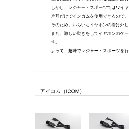
しかし、レジャー・スポーツではワイヤ
片耳だけでインカムを使用できるので、
そのため、いちいちイヤホンの着け外し
また、激しい動きをしてイヤホンのケー
す。
よって、趣味でレジャー・スポーツを行
アイコム（ICOM）