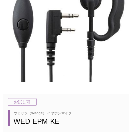
お試し可
ウェッジ（Wedge） イヤホンマイク
WED-EPM-KE