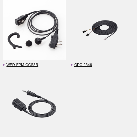
WED-EPM-CCS3R
OPC-2346