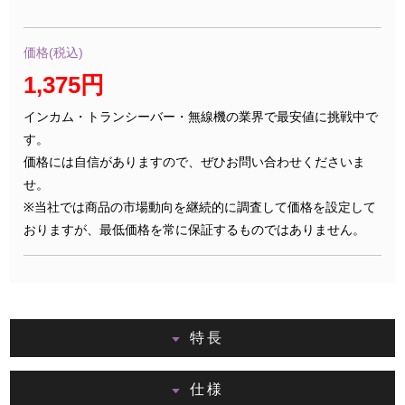
価格(税込)
1,375円
インカム・トランシーバー・無線機の業界で最安値に挑戦中で
す。
価格には自信がありますので、ぜひお問い合わせくださいま
せ。
※当社では商品の市場動向を継続的に調査して価格を設定して
おりますが、最低価格を常に保証するものではありません。
特長
仕様