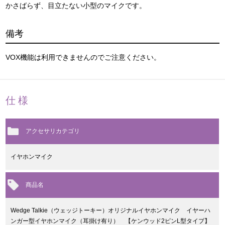
かさばらず、目立たない小型のマイクです。
備考
VOX機能は利用できませんのでご注意ください。
仕様
アクセサリカテゴリ
イヤホンマイク
商品名
Wedge Talkie（ウェッジトーキー）オリジナルイヤホンマイク イヤーハ
ンガー型イヤホンマイク（耳掛け有り） 【ケンウッド2ピンL型タイプ】