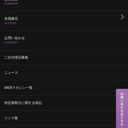
COMPANY
全国拠点
ACCESS
お問い合わせ
CONTACT
二次代理店募集
ニュース
WEBマガジン一覧
特定商取引に関する表記
リンク集