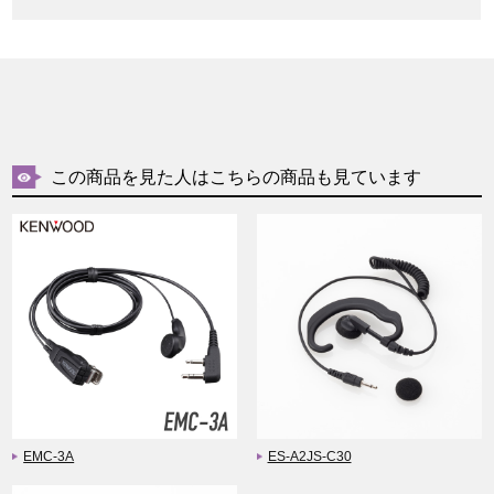
この商品を見た人はこちらの商品も見ています
EMC-3A
ES-A2JS-C30