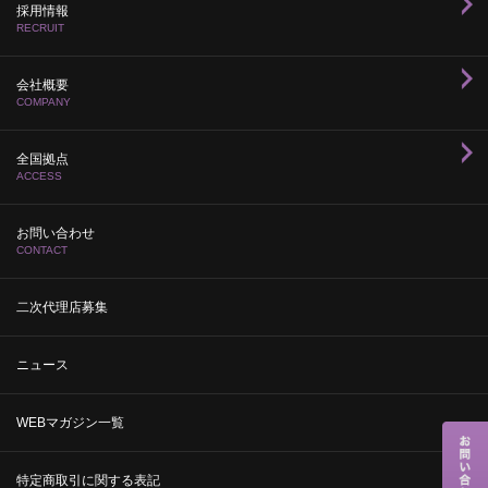
採用情報
RECRUIT
会社概要
COMPANY
全国拠点
ACCESS
お問い合わせ
CONTACT
二次代理店募集
ニュース
WEBマガジン一覧
特定商取引に関する表記