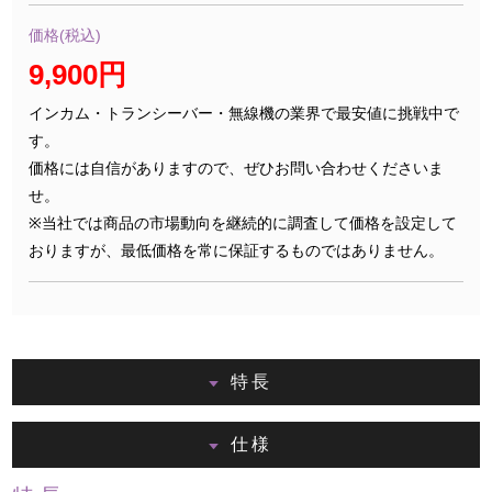
価格(税込)
9,900円
インカム・トランシーバー・無線機の業界で最安値に挑戦中で
す。
価格には自信がありますので、ぜひお問い合わせくださいま
せ。
※当社では商品の市場動向を継続的に調査して価格を設定して
おりますが、最低価格を常に保証するものではありません。
特長
仕様