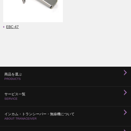
EBC-47
商品を選ぶ
PRODUCTS
サービス一覧
SERVICE
インカム・トランシーバー・無線機について
ABOUT TRANACEIVER