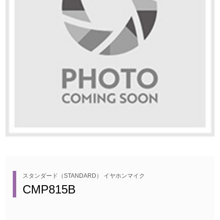
スタンダード（STANDARD） イヤホンマイク
CMP815B