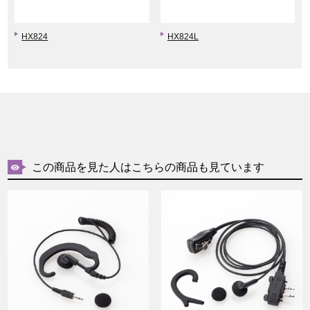
HX824
HX824L
この商品を見た人はこちらの商品も見ています