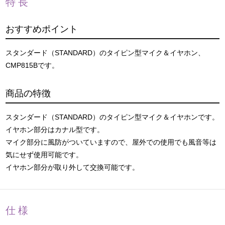
特長
おすすめポイント
スタンダード（STANDARD）のタイピン型マイク＆イヤホン、
CMP815Bです。
商品の特徴
スタンダード（STANDARD）のタイピン型マイク＆イヤホンです。
イヤホン部分はカナル型です。
マイク部分に風防がついていますので、屋外での使用でも風音等は
気にせず使用可能です。
イヤホン部分が取り外して交換可能です。
仕様