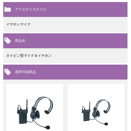
アクセサリカテゴリ
イヤホンマイク
商品名
タイピン型マイク＆イヤホン
適用可能商品