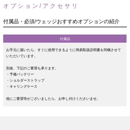
オプション/アクセサリ
付属品・必須/ウェッジおすすめオプションの紹介
付属品
お手元に届いたら、すぐに使用できるように簡易取扱説明書を同梱させて
いただいています。
別途、下記のご要望も承ります。
・予備バッテリー
・ショルダーストラップ
・キャリングケース
他にご要望等がございましたら、お申し付けくださいませ。