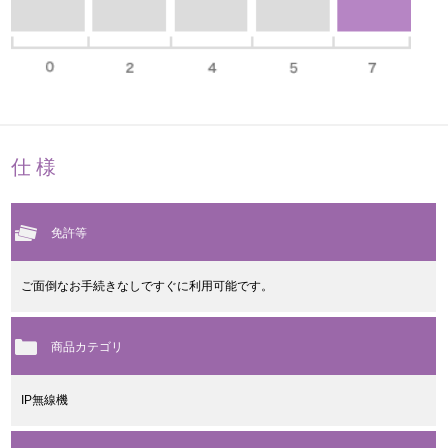
仕様
免許等
ご面倒なお手続きなしですぐに利用可能です。
商品カテゴリ
IP無線機