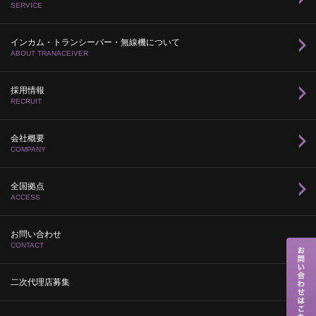
SERVICE
インカム・トランシーバー・無線機について
ABOUT TRANACEIVER
採用情報
RECRUIT
会社概要
COMPANY
全国拠点
ACCESS
お問い合わせ
CONTACT
二次代理店募集