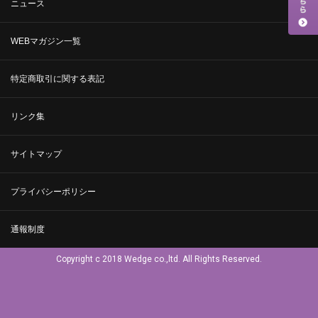
ニュース
WEBマガジン一覧
特定商取引に関する表記
リンク集
サイトマップ
プライバシーポリシー
通報制度
Copyright c 2018 Wedge co.,ltd. All Rights Reserved.