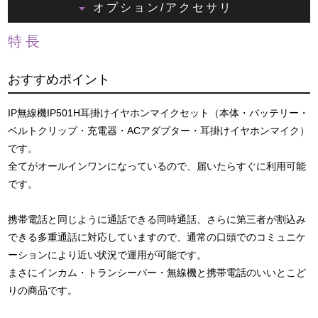
オプション/アクセサリ
特長
おすすめポイント
IP無線機IP501H耳掛けイヤホンマイクセット（本体・バッテリー・
ベルトクリップ・充電器・ACアダプター・耳掛けイヤホンマイク）
です。
全てがオールインワンになっているので、届いたらすぐに利用可能
です。
携帯電話と同じように通話できる同時通話、さらに第三者が割込み
できる多重通話に対応していますので、通常の口頭でのコミュニケ
ーションにより近い状況で運用が可能です。
まさにインカム・トランシーバー・無線機と携帯電話のいいとこど
りの商品です。