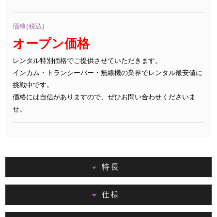
価格(税込)
オープン価格
レンタル特別価格でご提供させていただきます。
インカム・トランシーバー・無線機の業界でレンタル最安値に
挑戦中です。
価格には自信がありますので、ぜひお問い合わせくださいま
せ。
特長
仕様