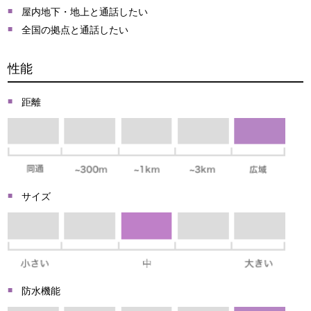
屋内地下・地上と通話したい
全国の拠点と通話したい
性能
距離
サイズ
防水機能