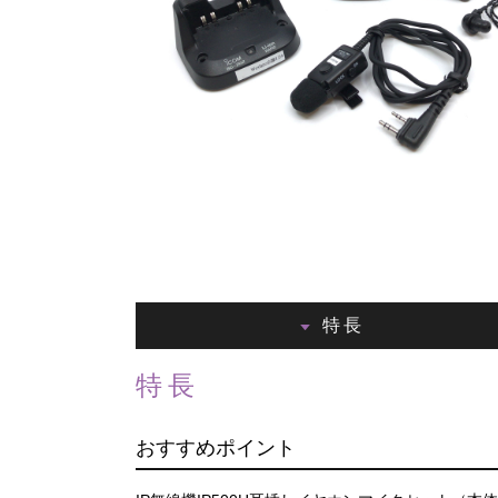
特長
特長
おすすめポイント