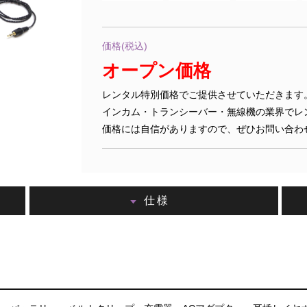
価格(税込)
オープン価格
レンタル特別価格でご提供させていただきます
インカム・トランシーバー・無線機の業界でレ
価格には自信がありますので、ぜひお問い合わ
仕様