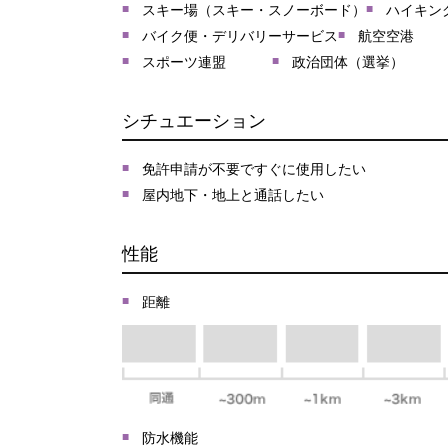
スキー場（スキー・スノーボード）
ハイキン
バイク便・デリバリーサービス
航空空港
スポーツ連盟
政治団体（選挙）
シチュエーション
免許申請が不要ですぐに使用したい
屋内地下・地上と通話したい
性能
距離
防水機能