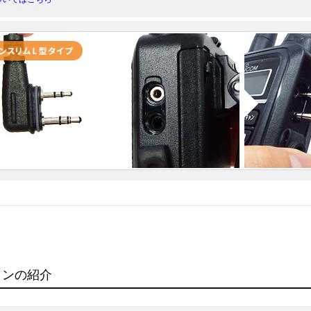
ョンの紹介