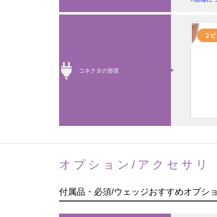
コネクタの形状
オプション/アクセサリ
付属品・必須/ウェッジおすすめオプシ