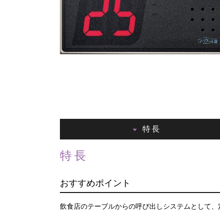
特長
特長
おすすめポイント
飲食店のテーブルからの呼び出しシステムとして、