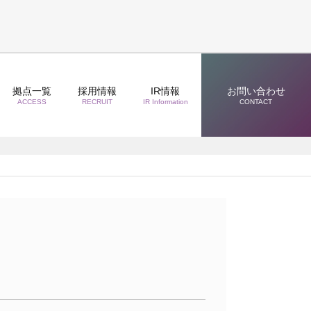
拠点一覧
採用情報
IR情報
お問い合わせ
ACCESS
RECRUIT
IR Information
CONTACT