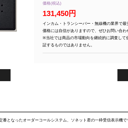
価格(税込)
131,450円
インカム・トランシーバー・無線機の業界で最
価格には自信がありますので、ぜひお問い合わ
※当社では商品の市場動向を継続的に調査して
証するものではありません。
定番となったオーダーコールシステム、ソネット君の一枠受信表示機で