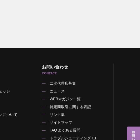
お問い合わせ
CONTACT
二次代理店募集
ェッジ
ニュース
WEBマガジン一覧
特定商取引に関する表記
いについて
リンク集
サイトマップ
FAQ よくある質問
トラブルシューティング