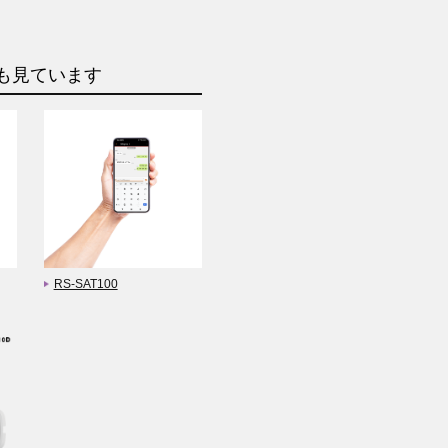
も見ています
RS-SAT100