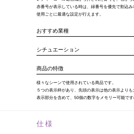
赤番号が表示している時は、緑番号を優先で割込み
使用ごとに最適な設定が行えます。
おすすめ業種
シチュエーション
商品の特徴
様々なシーンで使用されている商品です。
５つの表示枠があり、先頭の表示は他の表示よりも
表示部分を含めて、50個の数字をメモリー可能で
仕様