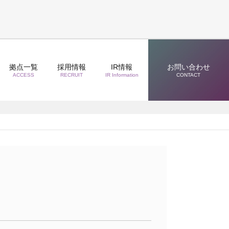
拠点一覧
採用情報
IR情報
お問い合わせ
ACCESS
RECRUIT
IR Information
CONTACT