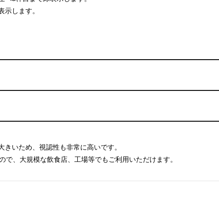
表示します。
大きいため、視認性も非常に高いです。
すので、大規模な飲食店、工場等でもご利用いただけます。