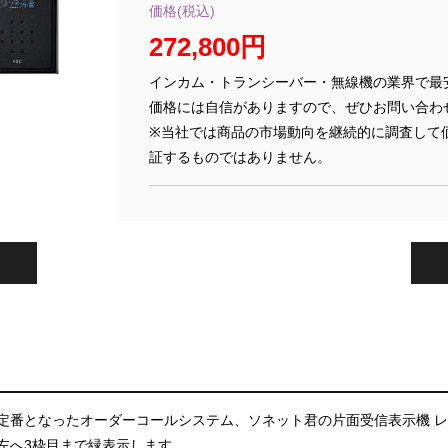
価格(税込)
272,800円
インカム・トランシーバー・無線機の業界で最
価格には自信がありますので、ぜひお問い合わ
※当社では商品の市場動向を継続的に調査して
証するものではありません。
定番となったオーダーコールシステム、ソネット君の片面受信表示機 
左へ3枠目まで緑表示します。