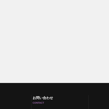
お問い合わせ
CONTACT