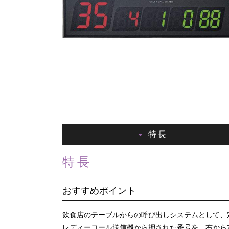
特長
特長
おすすめポイント
飲食店のテーブルからの呼び出しシステムとして、
レディーコール送信機から押された番号を、右から