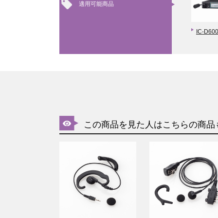
適用可能商品
IC-D60
この商品を見た人はこちらの商品