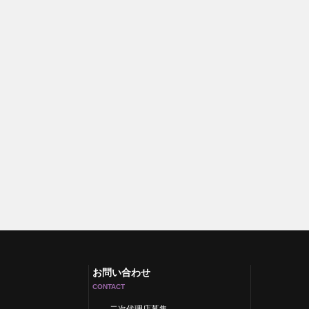
お問い合わせ
CONTACT
二次代理店募集