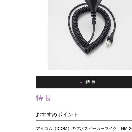
特長
特長
おすすめポイント
アイコム（ICOM）の防水スピーカーマイク、HM-2