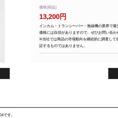
価格(税込)
13,200円
インカム・トランシーバー・無線機の業界で最
価格には自信がありますので、ぜひお問い合わ
※当社では商品の市場動向を継続的に調査して
証するものではありません。
04です。