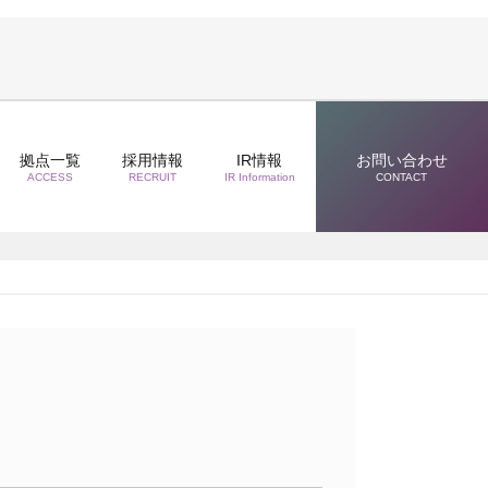
拠点一覧
採用情報
IR情報
お問い合わせ
ACCESS
RECRUIT
IR Information
CONTACT