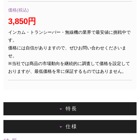
価格(税込)
3,850円
インカム・トランシーバー・無線機の業界で最安値に挑戦中で
す。
価格には自信がありますので、ぜひお問い合わせくださいま
せ。
※当社では商品の市場動向を継続的に調査して価格を設定して
おりますが、最低価格を常に保証するものではありません。
特長
仕様