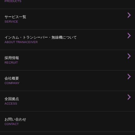
PRODUCTS
サービス一覧
SERVICE
インカム・トランシーバー・無線機について
ABOUT TRANACEIVER
採用情報
RECRUIT
会社概要
COMPANY
全国拠点
ACCESS
お問い合わせ
CONTACT