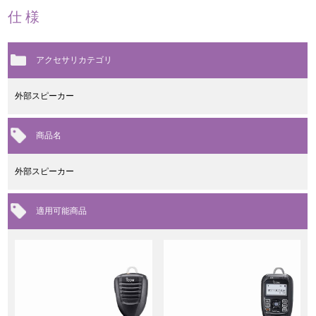
仕様
アクセサリカテゴリ
外部スピーカー
商品名
外部スピーカー
適用可能商品