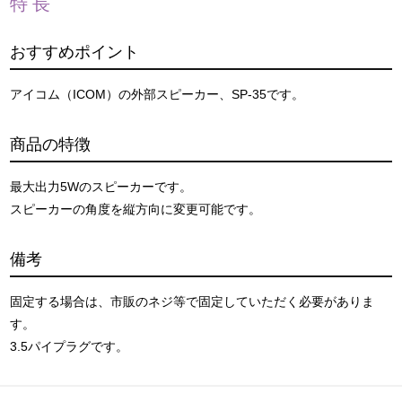
特長
おすすめポイント
アイコム（ICOM）の外部スピーカー、SP-35です。
商品の特徴
最大出力5Wのスピーカーです。
スピーカーの角度を縦方向に変更可能です。
備考
固定する場合は、市販のネジ等で固定していただく必要がありま
す。
3.5パイプラグです。