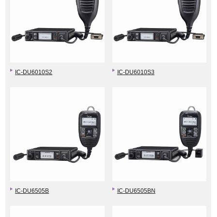
IC-DU6010S2
IC-DU6010S3
IC-DU6505B
IC-DU6505BN