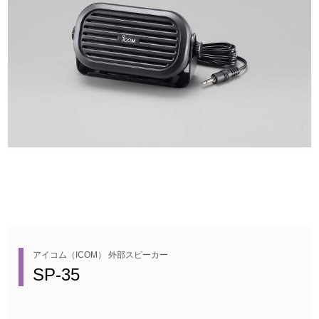
アイコム（ICOM） 外部スピーカー
SP-35