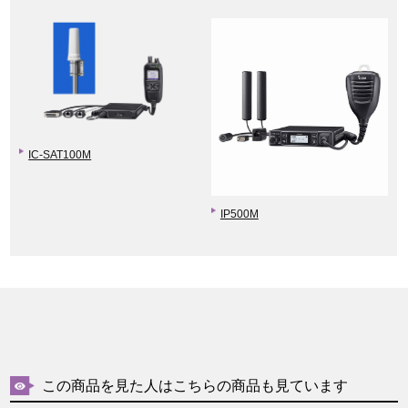
IC-SAT100M
IP500M
この商品を見た人はこちらの商品も見ています