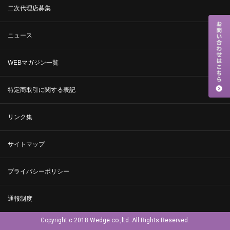
二次代理店募集
ニュース
WEBマガジン一覧
特定商取引に関する表記
リンク集
サイトマップ
プライバシーポリシー
通報制度
Copyright c 2018 Wedge co.,ltd. All Rights Reserved.