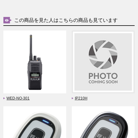
この商品を見た人はこちらの商品も見ています
WED-NO-301
IP210H