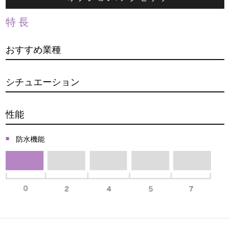
特長
おすすめ業種
シチュエーション
性能
防水機能