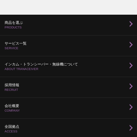
商品を選ぶ
PRODUCTS
サービス一覧
SERVICE
インカム・トランシーバー・無線機について
ABOUT TRANACEIVER
採用情報
RECRUIT
会社概要
COMPANY
全国拠点
ACCESS