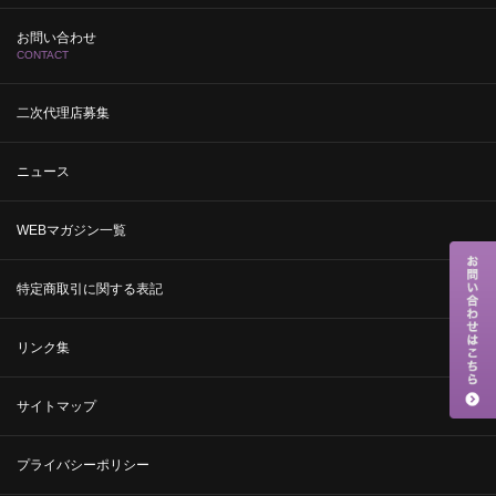
お問い合わせ
CONTACT
二次代理店募集
ニュース
WEBマガジン一覧
特定商取引に関する表記
リンク集
サイトマップ
プライバシーポリシー