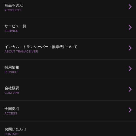
商品を選ぶ
PRODUCTS
サービス一覧
SERVICE
インカム・トランシーバー・無線機について
ABOUT TRANACEIVER
採用情報
RECRUIT
会社概要
COMPANY
全国拠点
ACCESS
お問い合わせ
CONTACT