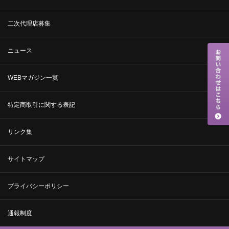
二次代理店募集
ニュース
WEBマガジン一覧
特定商取引に関する表記
リンク集
サイトマップ
プライバシーポリシー
通報制度