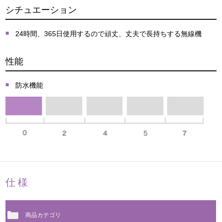
シチュエーション
24時間、365日使用するので頑丈、丈夫で長持ちする無線機
性能
防水機能
仕様
商品カテゴリ