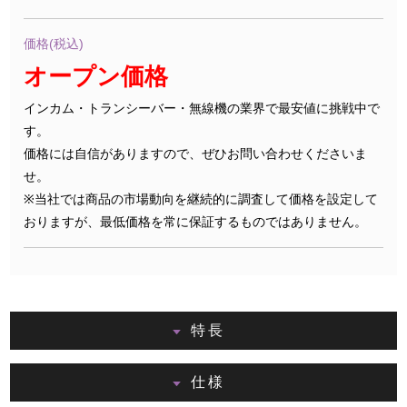
価格(税込)
オープン価格
インカム・トランシーバー・無線機の業界で最安値に挑戦中で
す。
価格には自信がありますので、ぜひお問い合わせくださいま
せ。
※当社では商品の市場動向を継続的に調査して価格を設定して
おりますが、最低価格を常に保証するものではありません。
特長
仕様