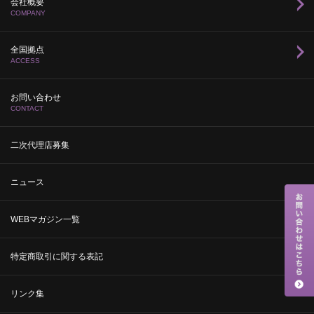
会社概要
COMPANY
全国拠点
ACCESS
お問い合わせ
CONTACT
二次代理店募集
ニュース
WEBマガジン一覧
特定商取引に関する表記
リンク集