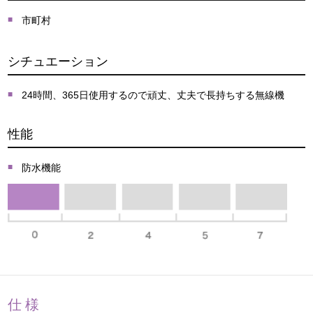
市町村
シチュエーション
24時間、365日使用するので頑丈、丈夫で長持ちする無線機
性能
防水機能
仕様