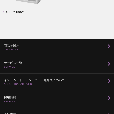
IC-RP4150W
商品を選ぶ
PRODUCTS
サービス一覧
SERVICE
インカム・トランシーバー・無線機について
ABOUT TRANACEIVER
採用情報
RECRUIT