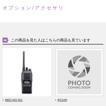
オプション/アクセサリ
この商品を見た人はこちらの商品も見ています
WED-NO-301
IP210H