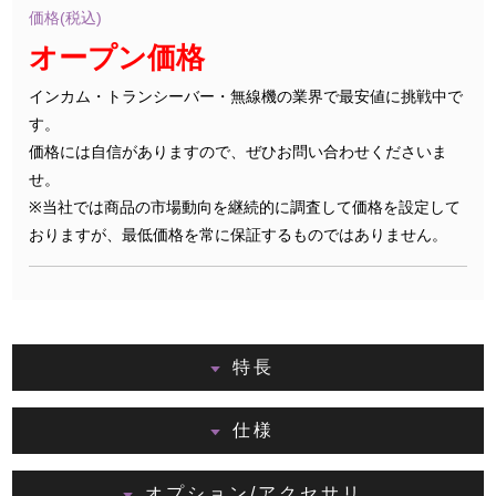
価格(税込)
オープン価格
インカム・トランシーバー・無線機の業界で最安値に挑戦中で
す。
価格には自信がありますので、ぜひお問い合わせくださいま
せ。
※当社では商品の市場動向を継続的に調査して価格を設定して
おりますが、最低価格を常に保証するものではありません。
特長
仕様
オプション/アクセサリ