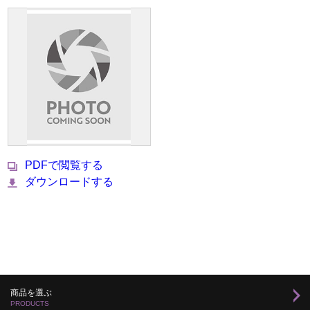
PDFで閲覧する
ダウンロードする
商品を選ぶ
PRODUCTS