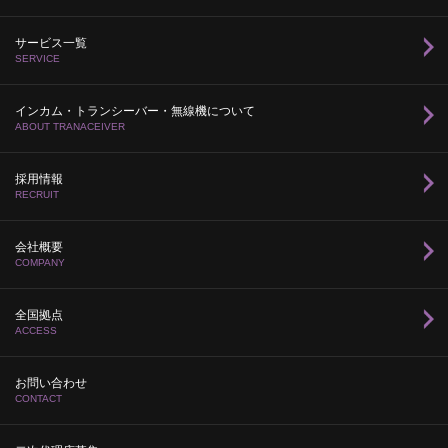
サービス一覧
SERVICE
インカム・トランシーバー・無線機について
ABOUT TRANACEIVER
採用情報
RECRUIT
会社概要
COMPANY
全国拠点
ACCESS
お問い合わせ
CONTACT