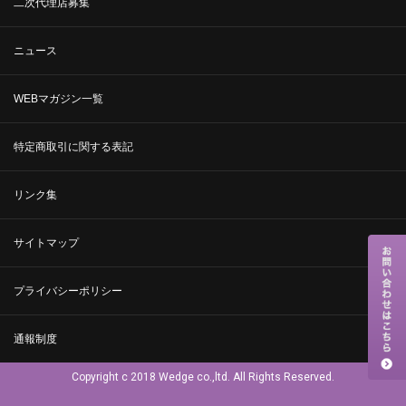
二次代理店募集
ニュース
WEBマガジン一覧
特定商取引に関する表記
リンク集
サイトマップ
プライバシーポリシー
通報制度
Copyright c 2018 Wedge co.,ltd. All Rights Reserved.