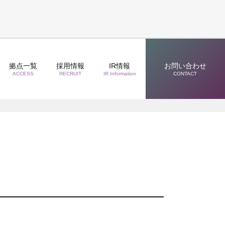
拠点一覧
採用情報
IR情報
お問い合わせ
ACCESS
RECRUIT
IR Information
CONTACT