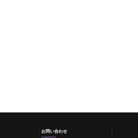
お問い合わせ
CONTACT