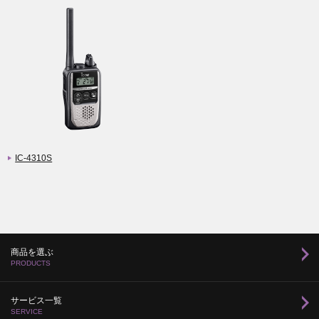
IC-4310S
商品を選ぶ
PRODUCTS
サービス一覧
SERVICE