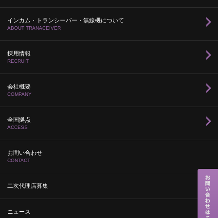
インカム・トランシーバー・無線機について
ABOUT TRANACEIVER
採用情報
RECRUIT
会社概要
COMPANY
全国拠点
ACCESS
お問い合わせ
CONTACT
二次代理店募集
ニュース