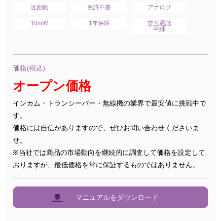
近距離
免許不要
アナログ
10mW
1年保障
交互通話
中継
価格(税込)
オープン価格
インカム・トランシーバー・無線機の業界で最安値に挑戦中で
す。
価格には自信がありますので、ぜひお問い合わせくださいま
せ。
※当社では商品の市場動向を継続的に調査して価格を設定して
おりますが、最低価格を常に保証するものではありません。
マニュアルをダウンロード