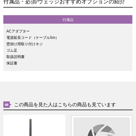
付属品・必須/ウェッジおすすめオプションの紹介
付属品
ACアダプター
電源延長コード（ケーブル5m）
壁掛け用取り付けネジ
ゴム足
取扱説明書
保証書
この商品を見た人はこちらの商品も見ています