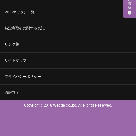
WEBマガジン一覧
特定商取引に関する表記
リンク集
サイトマップ
プライバシーポリシー
通報制度
Copyright c 2018 Wedge co.,ltd. All Rights Reserved.