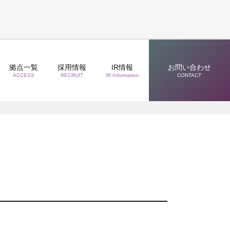
拠点一覧
採用情報
IR情報
お問い合わせ
ACCESS
RECRUIT
IR Information
CONTACT