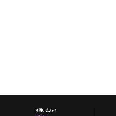
お問い合わせ
CONTACT