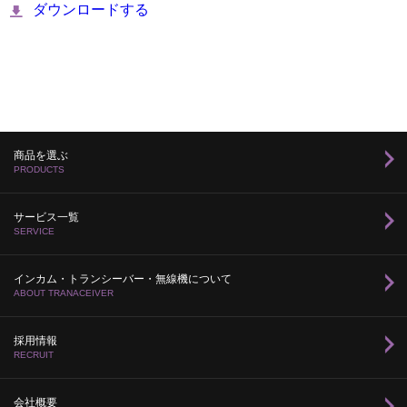
ダウンロードする
商品を選ぶ
PRODUCTS
サービス一覧
SERVICE
インカム・トランシーバー・無線機について
ABOUT TRANACEIVER
採用情報
RECRUIT
会社概要