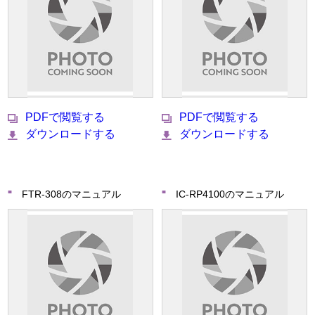
PDFで閲覧する
PDFで閲覧する
ダウンロードする
ダウンロードする
FTR-308のマニュアル
IC-RP4100のマニュアル