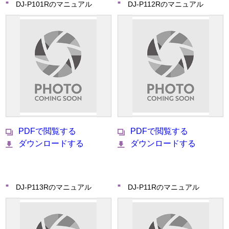
DJ-P101Rのマニュアル
DJ-P112Rのマニュアル
PDFで閲覧する
PDFで閲覧する
ダウンロードする
ダウンロードする
DJ-P113Rのマニュアル
DJ-P11Rのマニュアル