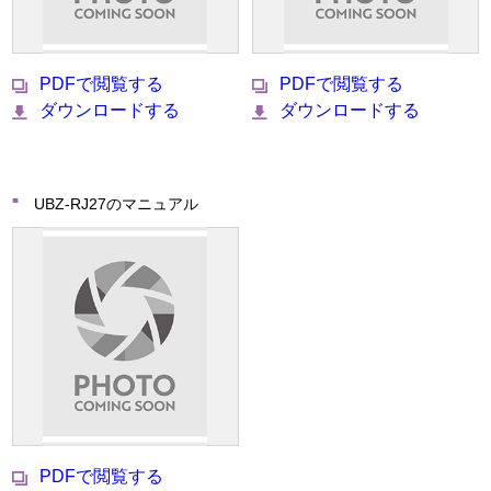
PDFで閲覧する
PDFで閲覧する
ダウンロードする
ダウンロードする
UBZ-RJ27のマニュアル
PDFで閲覧する