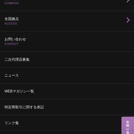
COMPANY
全国拠点
ACCESS
お問い合わせ
CONTACT
二次代理店募集
ニュース
WEBマガジン一覧
特定商取引に関する表記
リンク集