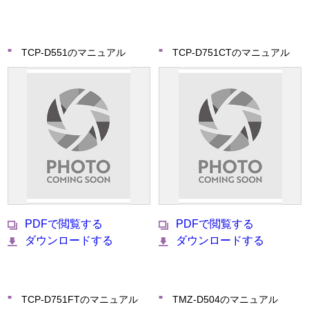
TCP-D551のマニュアル
TCP-D751CTのマニュアル
PDFで閲覧する
PDFで閲覧する
ダウンロードする
ダウンロードする
TCP-D751FTのマニュアル
TMZ-D504のマニュアル