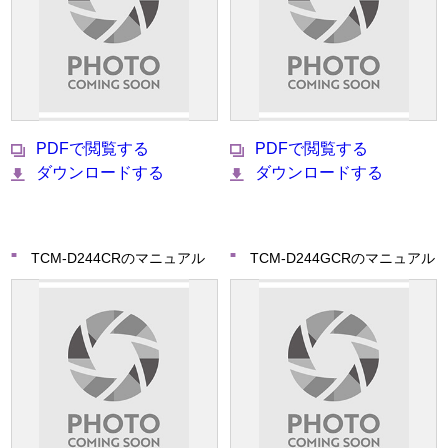
PDFで閲覧する
PDFで閲覧する
ダウンロードする
ダウンロードする
TCM-D244CRのマニュアル
TCM-D244GCRのマニュアル