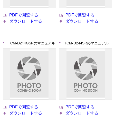
PDFで閲覧する
PDFで閲覧する
ダウンロードする
ダウンロードする
TCM-D244GSRのマニュアル
TCM-D244SRのマニュアル
PDFで閲覧する
PDFで閲覧する
ダウンロードする
ダウンロードする