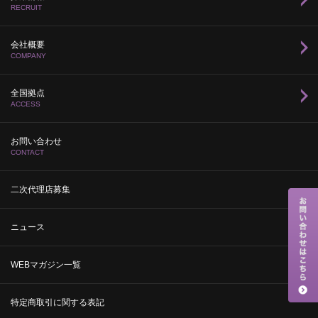
RECRUIT
会社概要
COMPANY
全国拠点
ACCESS
お問い合わせ
CONTACT
二次代理店募集
ニュース
WEBマガジン一覧
特定商取引に関する表記