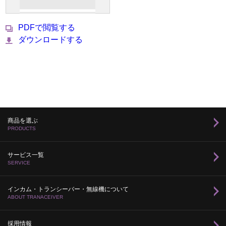
PDFで閲覧する
ダウンロードする
商品を選ぶ
PRODUCTS
サービス一覧
SERVICE
インカム・トランシーバー・無線機について
ABOUT TRANACEIVER
採用情報