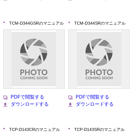
TCM-D344GSRのマニュアル
TCM-D344SRのマニュアル
PDFで閲覧する
PDFで閲覧する
ダウンロードする
ダウンロードする
TCP-D143CRのマニュアル
TCP-D143SRのマニュアル