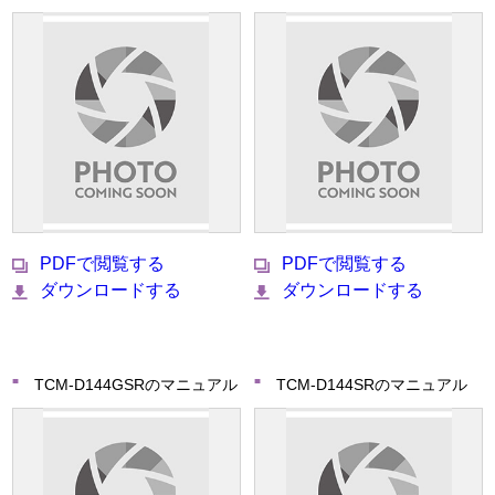
PDFで閲覧する
PDFで閲覧する
ダウンロードする
ダウンロードする
TCM-D144GSRのマニュアル
TCM-D144SRのマニュアル