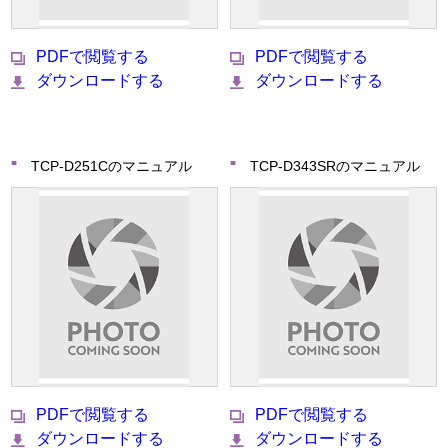
PDFで閲覧する
PDFで閲覧する
ダウンロードする
ダウンロードする
TCP-D251Cのマニュアル
TCP-D343SRのマニュアル
PDFで閲覧する
PDFで閲覧する
ダウンロードする
ダウンロードする