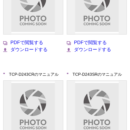
PDFで閲覧する
PDFで閲覧する
ダウンロードする
ダウンロードする
TCP-D243CRのマニュアル
TCP-D243SRのマニュアル