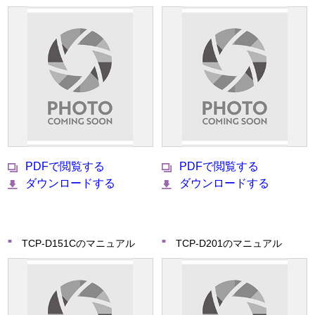
PDFで閲覧する
PDFで閲覧する
ダウンロードする
ダウンロードする
TCP-D151Cのマニュアル
TCP-D201のマニュアル