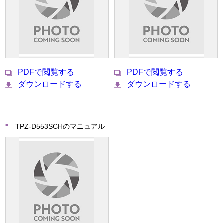
PDFで閲覧する
PDFで閲覧する
ダウンロードする
ダウンロードする
TPZ-D553SCHのマニュアル