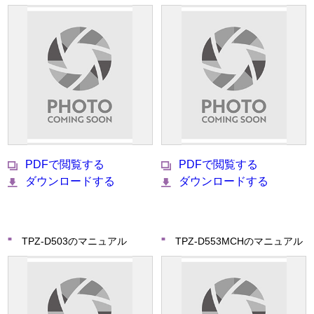
PDFで閲覧する
PDFで閲覧する
ダウンロードする
ダウンロードする
TPZ-D503のマニュアル
TPZ-D553MCHのマニュアル