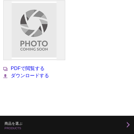
PDFで閲覧する
ダウンロードする
商品を選ぶ
PRODUCTS