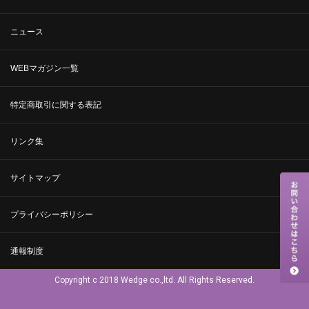
ニュース
WEBマガジン一覧
特定商取引に関する表記
リンク集
サイトマップ
プライバシーポリシー
通報制度
Copyright c 2018 Wedge co.,ltd. All Rights Reserved.