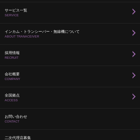
サービス一覧
SERVICE
インカム・トランシーバー・無線機について
ABOUT TRANACEIVER
採用情報
RECRUIT
会社概要
COMPANY
全国拠点
ACCESS
お問い合わせ
CONTACT
二次代理店募集