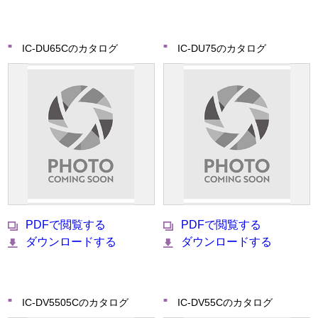
IC-DU65Cのカタログ
IC-DU75のカタログ
PDFで閲覧する
PDFで閲覧する
ダウンロードする
ダウンロードする
IC-DV5505Cのカタログ
IC-DV55Cのカタログ