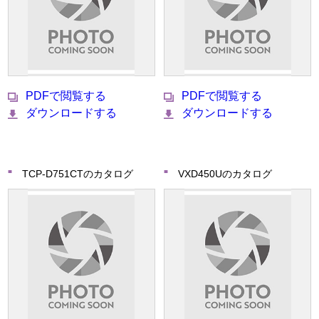
PDFで閲覧する
PDFで閲覧する
ダウンロードする
ダウンロードする
TCP-D751CTのカタログ
VXD450Uのカタログ