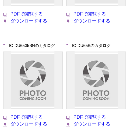
PDFで閲覧する
PDFで閲覧する
ダウンロードする
ダウンロードする
IC-DU6505BNのカタログ
IC-DU65Bのカタログ
PDFで閲覧する
PDFで閲覧する
ダウンロードする
ダウンロードする