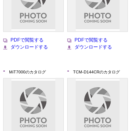
PDFで閲覧する
PDFで閲覧する
ダウンロードする
ダウンロードする
MiT7000のカタログ
TCM-D144CRのカタログ