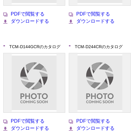
PDFで閲覧する
PDFで閲覧する
ダウンロードする
ダウンロードする
TCM-D144GCRのカタログ
TCM-D244CRのカタログ
PDFで閲覧する
PDFで閲覧する
ダウンロードする
ダウンロードする