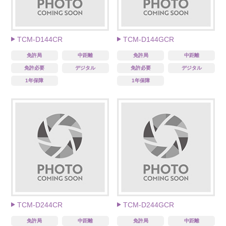
TCM-D144CR
TCM-D144GCR
免許局
中距離
免許局
中距離
免許必要
デジタル
免許必要
デジタル
1年保障
1年保障
TCM-D244CR
TCM-D244GCR
免許局
中距離
免許局
中距離