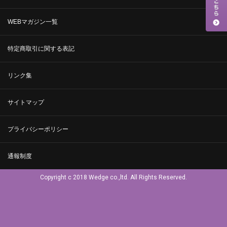
WEBマガジン一覧
特定商取引に関する表記
リンク集
サイトマップ
プライバシーポリシー
通報制度
Copyright c 2018 Wedge co.,ltd. All Rights Reserved.