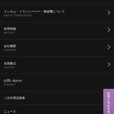
インカム・トランシーバー・無線機について
ABOUT TRANACEIVER
採用情報
RECRUIT
会社概要
COMPANY
全国拠点
ACCESS
お問い合わせ
CONTACT
二次代理店募集
ニュース