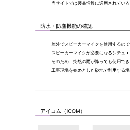
当サイトでは製品情報に適用されている
防水・防塵機能の確認
屋外でスピーカーマイクを使用するので
スピーカーマイクが必要になるシチュエ
そのため、突然の雨が降っても使用でき
工事現場を始めとした砂地で利用する場
アイコム（ICOM）