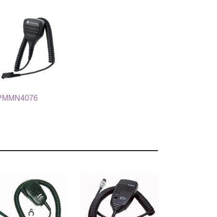
PMMN4076