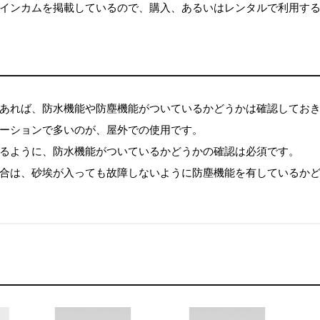
インカムを掲載しているので、購入、あるいはレンタルで利用す
あれば、防水機能や防塵機能がついているかどうかは確認してお
ーションで多いのが、屋外での使用です。
るように、防水機能がついているかどうかの確認は必須です。
合は、砂埃が入っても故障しないように防塵機能を有しているか