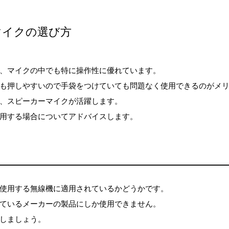
マイクの選び方
、マイクの中でも特に操作性に優れています。
も押しやすいので手袋をつけていても問題なく使用できるのがメ
、スピーカーマイクが活躍します。
用する場合についてアドバイスします。
使用する無線機に適用されているかどうかです。
ているメーカーの製品にしか使用できません。
しましょう。