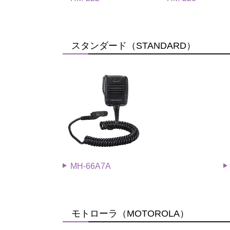
スタンダード（STANDARD）
MH-66A7A
モトローラ（MOTOROLA）