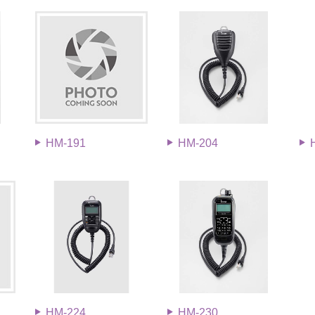
HM-191
HM-204
HM-224
HM-230