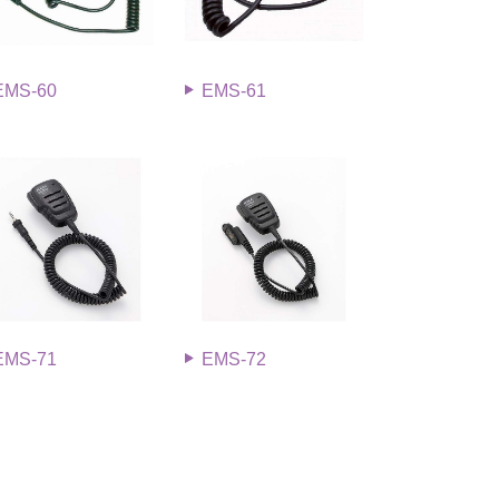
EMS-60
EMS-61
EMS-71
EMS-72