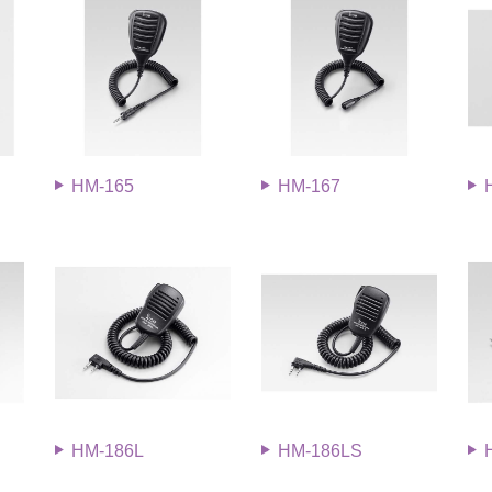
HM-165
HM-167
HM-186L
HM-186LS