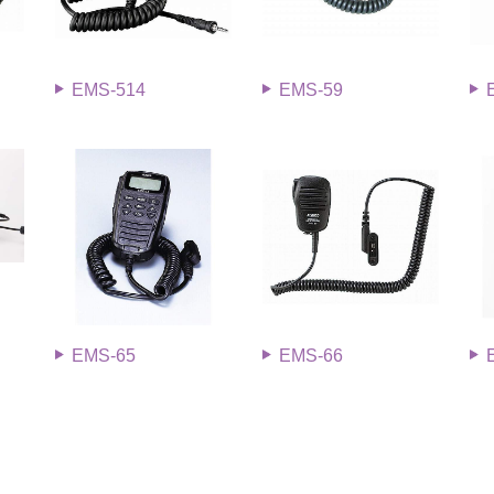
EMS-514
EMS-59
EMS-65
EMS-66