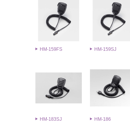
HM-159FS
HM-159SJ
HM-183SJ
HM-186