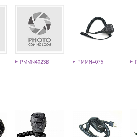
PMMN4023B
PMMN4075