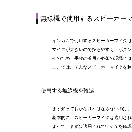
無線機で使用するスピーカー
インカムで使用するスピーカーマイクは
マイクが大きいので持ちやすく、ボタン
そのため、手袋の着用が必須の現場では
ここでは、そんなスピーカーマイクを利
使用する無線機を確認
まず知っておかなければならないのは、
基本的に、スピーカーマイクは適用され
よって、まずは適用されているかを確認