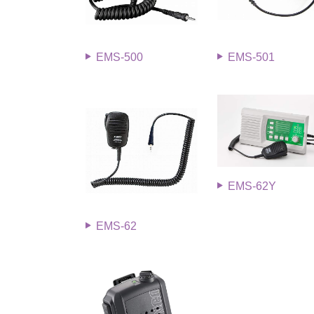
EMS-500
EMS-501
EMS-62Y
EMS-62