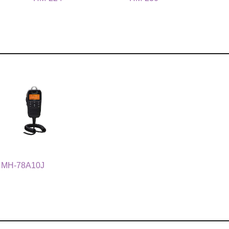
MH-78A10J