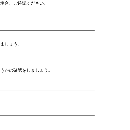
る場合、ご確認ください。
きましょう。
どうかの確認をしましょう。