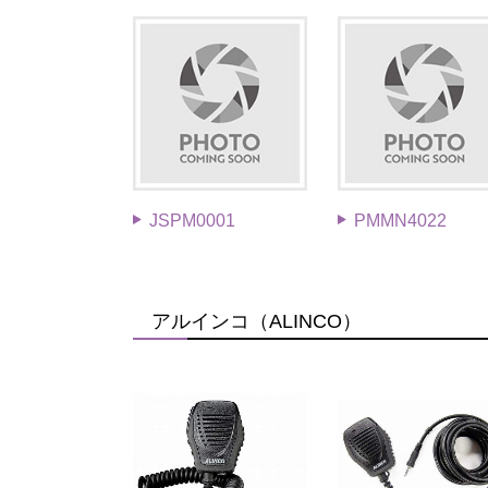
JSPM0001
PMMN4022
アルインコ（ALINCO）