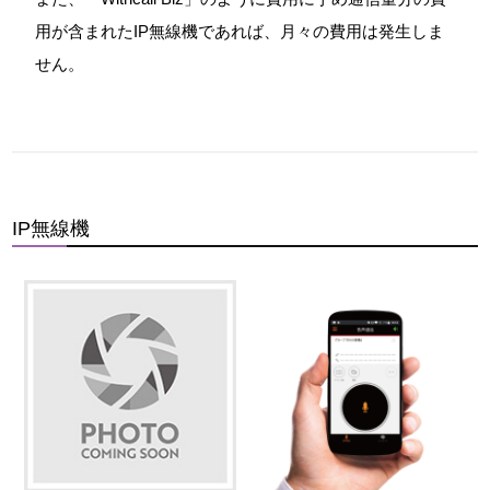
用が含まれたIP無線機であれば、月々の費用は発生しま
せん。
IP無線機