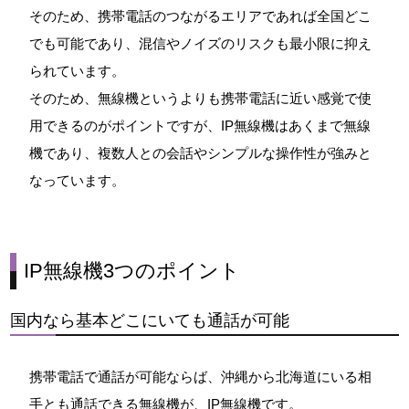
そのため、携帯電話のつながるエリアであれば全国どこ
でも可能であり、混信やノイズのリスクも最小限に抑え
られています。
そのため、無線機というよりも携帯電話に近い感覚で使
用できるのがポイントですが、IP無線機はあくまで無線
機であり、複数人との会話やシンプルな操作性が強みと
なっています。
IP無線機3つのポイント
国内なら基本どこにいても通話が可能
携帯電話で通話が可能ならば、沖縄から北海道にいる相
手とも通話できる無線機が、IP無線機です。