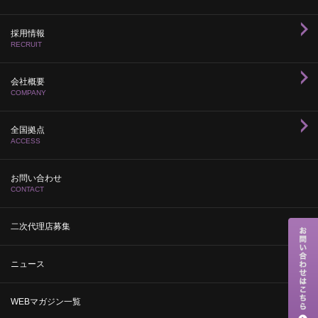
採用情報
RECRUIT
会社概要
COMPANY
全国拠点
ACCESS
お問い合わせ
CONTACT
二次代理店募集
ニュース
WEBマガジン一覧