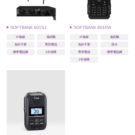
SOFTBANK 601SJ
SOFTBANK 801KW
IP無線
遠距離
IP無線
遠距離
免許不要
専用電池
免許不要
防水
携帯電話網
3年保障
専用電池
携帯電話網
3年保障