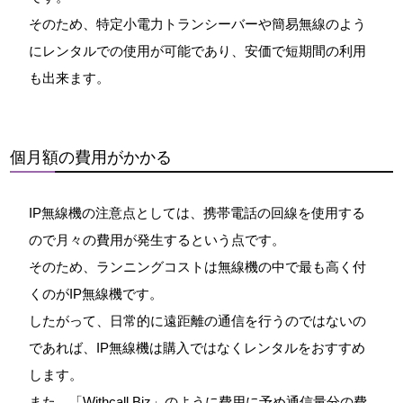
そのため、特定小電力トランシーバーや簡易無線のよう
にレンタルでの使用が可能であり、安価で短期間の利用
も出来ます。
個月額の費用がかかる
IP無線機の注意点としては、携帯電話の回線を使用する
ので月々の費用が発生するという点です。
そのため、ランニングコストは無線機の中で最も高く付
くのがIP無線機です。
したがって、日常的に遠距離の通信を行うのではないの
であれば、IP無線機は購入ではなくレンタルをおすすめ
します。
また、「Withcall Biz」のように費用に予め通信量分の費