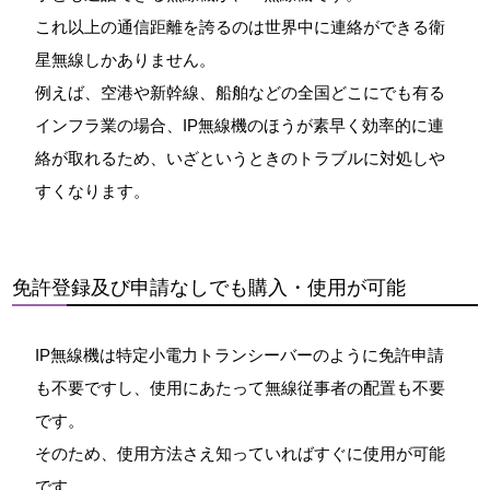
これ以上の通信距離を誇るのは世界中に連絡ができる衛
星無線しかありません。
例えば、空港や新幹線、船舶などの全国どこにでも有る
インフラ業の場合、IP無線機のほうが素早く効率的に連
絡が取れるため、いざというときのトラブルに対処しや
すくなります。
免許登録及び申請なしでも購入・使用が可能
IP無線機は特定小電力トランシーバーのように免許申請
も不要ですし、使用にあたって無線従事者の配置も不要
です。
そのため、使用方法さえ知っていればすぐに使用が可能
です。