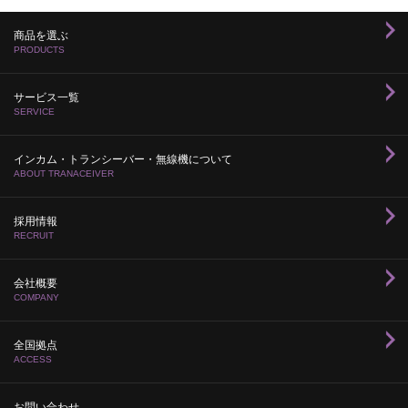
商品を選ぶ
PRODUCTS
サービス一覧
SERVICE
インカム・トランシーバー・無線機について
ABOUT TRANACEIVER
採用情報
RECRUIT
会社概要
COMPANY
全国拠点
ACCESS
お問い合わせ