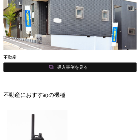
不動産
導入事例を見る
不動産におすすめの機種