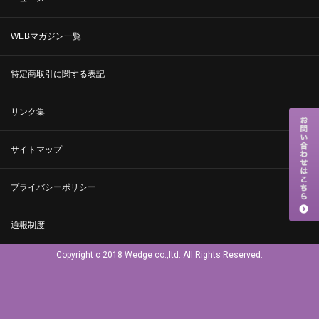
WEBマガジン一覧
特定商取引に関する表記
リンク集
サイトマップ
プライバシーポリシー
通報制度
Copyright c 2018 Wedge co.,ltd. All Rights Reserved.