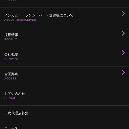
SERVICE
インカム・トランシーバー・無線機について
ABOUT TRANACEIVER
採用情報
RECRUIT
会社概要
COMPANY
全国拠点
ACCESS
お問い合わせ
CONTACT
二次代理店募集
ニュース