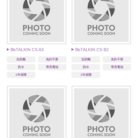
BbTALKIN CS A3
BbTALKIN CS B2
近距離
免許不要
近距離
免許不要
防水
専用電池
防水
専用電池
1年保障
1年保障