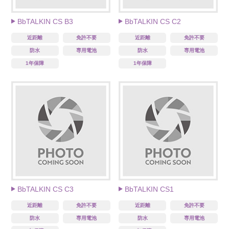
BbTALKIN CS B3
BbTALKIN CS C2
近距離
免許不要
近距離
免許不要
防水
専用電池
防水
専用電池
1年保障
1年保障
BbTALKIN CS C3
BbTALKIN CS1
近距離
免許不要
近距離
免許不要
防水
専用電池
防水
専用電池