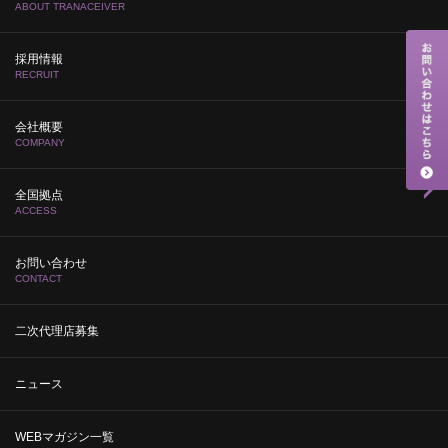
ABOUT TRANACEIVER
採用情報
RECRUIT
会社概要
COMPANY
全国拠点
ACCESS
お問い合わせ
CONTACT
二次代理店募集
ニュース
WEBマガジン一覧