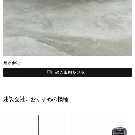
建設会社
導入事例を見る
建設会社におすすめの機種