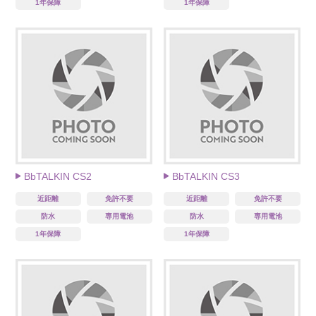
1年保障
1年保障
BbTALKIN CS2
BbTALKIN CS3
近距離
免許不要
近距離
免許不要
防水
専用電池
防水
専用電池
1年保障
1年保障