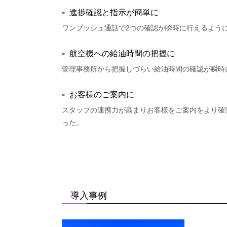
進捗確認と指示が簡単に
ワンプッシュ通話で2つの確認が瞬時に行えるよう
航空機への給油時間の把握に
管理事務所から把握しづらい給油時間の確認が瞬時
お客様のご案内に
スタッフの連携力が高まりお客様をご案内をより確
った。
導入事例