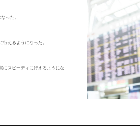
になった。
に行えるようになった。
実にスピーディに行えるようにな