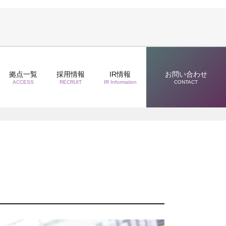
拠点一覧
採用情報
IR情報
お問い合わせ
ACCESS
RECRUIT
IR Information
CONTACT