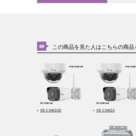
この商品を見た人はこちらの商品
VE-CAM10D
VE-CAM10