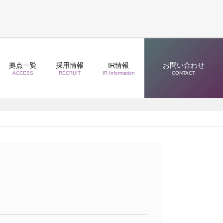
拠点一覧
採用情報
IR情報
お問い合わせ
ACCESS
RECRUIT
IR Information
CONTACT