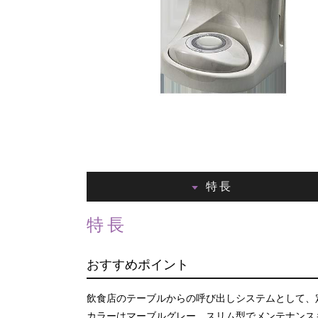
特長
特長
おすすめポイント
飲食店のテーブルからの呼び出しシステムとして、
カラーはマーブルグレー、スリム型でメンテナンス