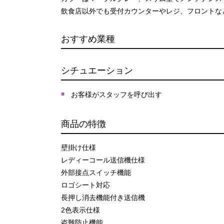
飲食店以外でも受付カウンターやレジ、フロントな
おすすめ業種
シチュエーション
お客様がスタッフを呼び出す
商品の特徴
壁掛け仕様
レディーコール送信機仕様
外部接点スイッチ機能
ロゴシート対応
長押し消去機能付き送信機
2色表示仕様
盗難防止機能