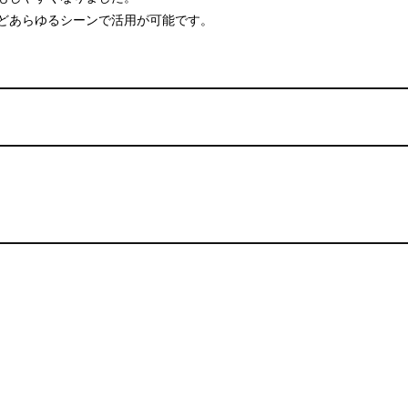
どあらゆるシーンで活用が可能です。