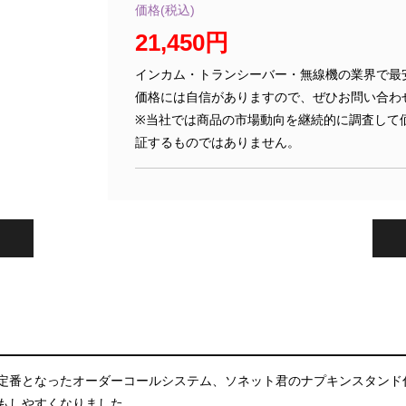
価格(税込)
21,450円
インカム・トランシーバー・無線機の業界で最
価格には自信がありますので、ぜひお問い合わ
※当社では商品の市場動向を継続的に調査して
証するものではありません。
定番となったオーダーコールシステム、ソネット君のナプキンスタンド
もしやすくなりました。