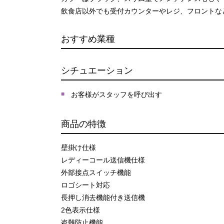
飲食店以外でも受付カウンターやレジ、フロントな
おすすめ業種
シチュエーション
お客様がスタッフを呼び出す
商品の特徴
壁掛け仕様
レディーコール送信機仕様
外部接点スイッチ機能
ロゴシート対応
長押し消去機能付き送信機
2色表示仕様
盗難防止機能