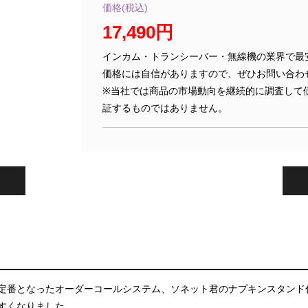
価格(税込)
17,490円
インカム・トランシーバー・無線機の業界で最
価格には自信がありますので、ぜひお問い合わ
※当社では商品の市場動向を継続的に調査して
証するものではありません。
定番となったオーダーコールシステム、ソネット君のナプキンスタンド
すくなりました。