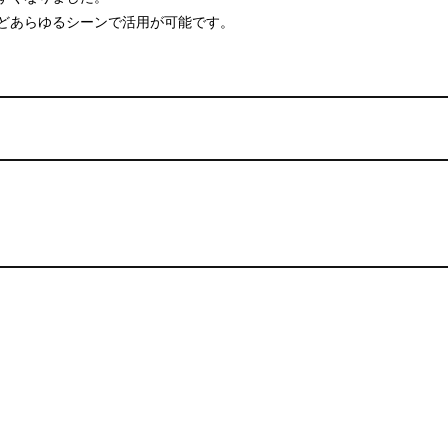
どあらゆるシーンで活用が可能です。