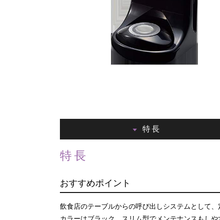
特長
特長
おすすめポイント
飲食店のテーブルからの呼び出しシステムとして、
カラーはブラック、スリム型でメンテナンスもしや