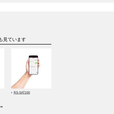
も見ています
RS-SAT100