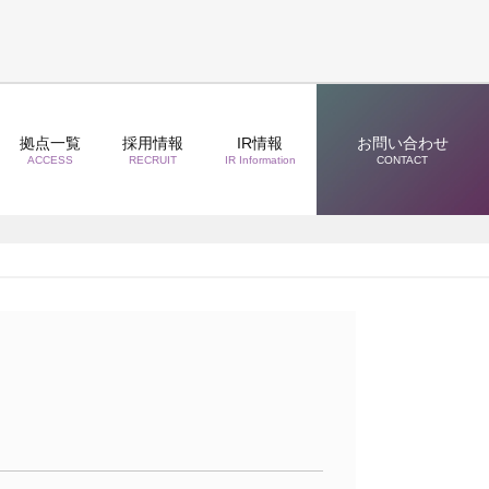
拠点一覧
採用情報
IR情報
お問い合わせ
ACCESS
RECRUIT
IR Information
CONTACT