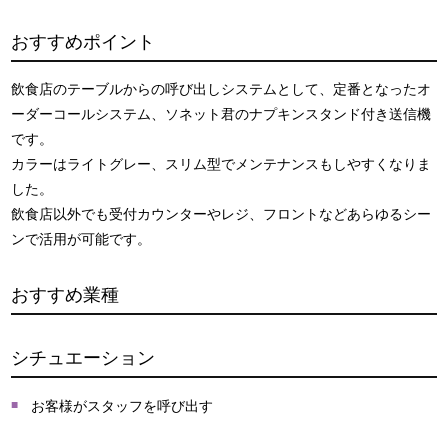
おすすめポイント
飲食店のテーブルからの呼び出しシステムとして、定番となったオ
ーダーコールシステム、ソネット君のナプキンスタンド付き送信機
です。
カラーはライトグレー、スリム型でメンテナンスもしやすくなりま
した。
飲食店以外でも受付カウンターやレジ、フロントなどあらゆるシー
ンで活用が可能です。
おすすめ業種
シチュエーション
お客様がスタッフを呼び出す