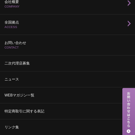
会社概要
COMPANY
全国拠点
ACCESS
お問い合わせ
CONTACT
二次代理店募集
ニュース
WEBマガジン一覧
特定商取引に関する表記
リンク集