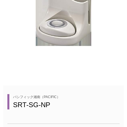
パシフィック湘南（PACIFIC）
SRT-SG-NP