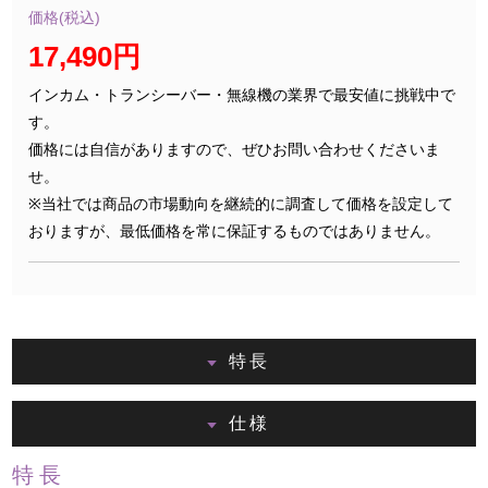
価格(税込)
17,490円
インカム・トランシーバー・無線機の業界で最安値に挑戦中で
す。
価格には自信がありますので、ぜひお問い合わせくださいま
せ。
※当社では商品の市場動向を継続的に調査して価格を設定して
おりますが、最低価格を常に保証するものではありません。
特長
仕様
特長