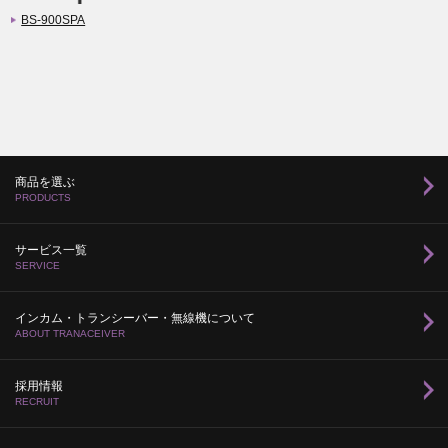
BS-900SPA
商品を選ぶ
PRODUCTS
サービス一覧
SERVICE
インカム・トランシーバー・無線機について
ABOUT TRANACEIVER
採用情報
RECRUIT