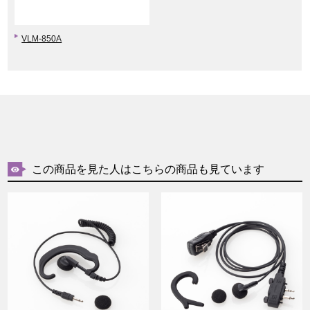
VLM-850A
この商品を見た人はこちらの商品も見ています