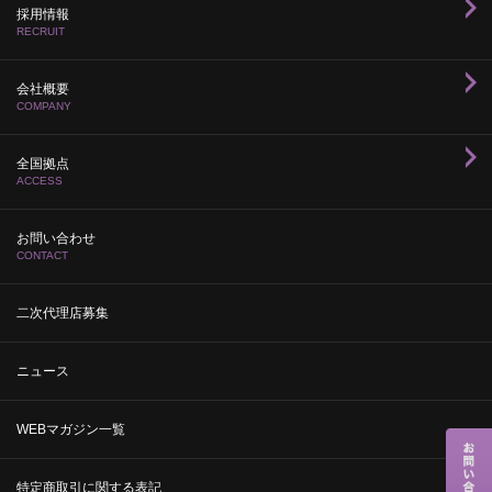
採用情報
RECRUIT
会社概要
COMPANY
全国拠点
ACCESS
お問い合わせ
CONTACT
二次代理店募集
ニュース
WEBマガジン一覧
特定商取引に関する表記