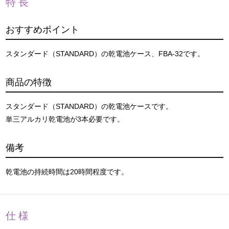
特長
おすすめポイント
スタンダード（STANDARD）の乾電池ケース、FBA-32です。
商品の特徴
スタンダード（STANDARD）の乾電池ケースです。
単三アルカリ乾電池が3本必要です。
備考
乾電池の持続時間は20時間程度です。
仕様