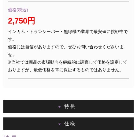
価格(税込)
2,750円
インカム・トランシーバー・無線機の業界で最安値に挑戦中で
す。
価格には自信がありますので、ぜひお問い合わせくださいま
せ。
※当社では商品の市場動向を継続的に調査して価格を設定して
おりますが、最低価格を常に保証するものではありません。
特長
仕様