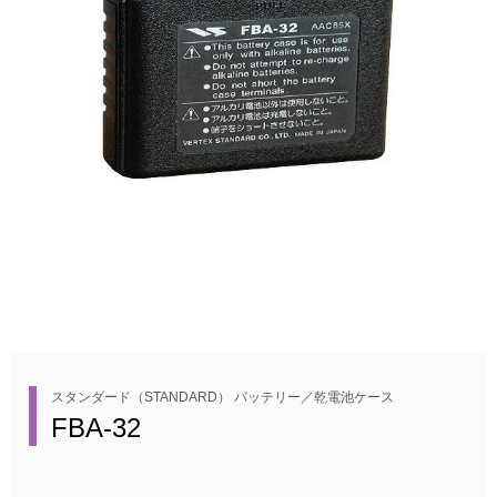
スタンダード（STANDARD） バッテリー／乾電池ケース
FBA-32