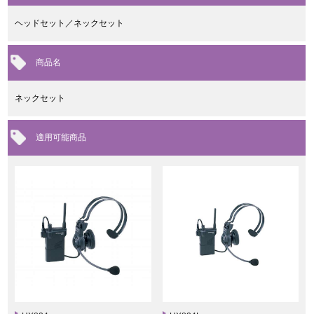
ヘッドセット／ネックセット
商品名
ネックセット
適用可能商品