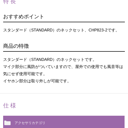
特長
おすすめポイント
スタンダード（STANDARD）のネックセット、CHP823-2です。
商品の特徴
スタンダード（STANDARD）のネックセットです。
マイク部分に風防がついていますので、屋外での使用でも風音等は
気にせず使用可能です。
イヤホン部分は取り外しが可能です。
仕様
アクセサリカテゴリ