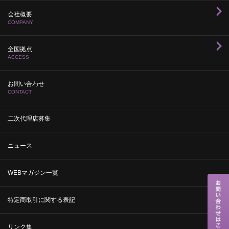
会社概要
COMPANY
全国拠点
ACCESS
お問い合わせ
CONTACT
二次代理店募集
ニュース
WEBマガジン一覧
特定商取引に関する表記
リンク集