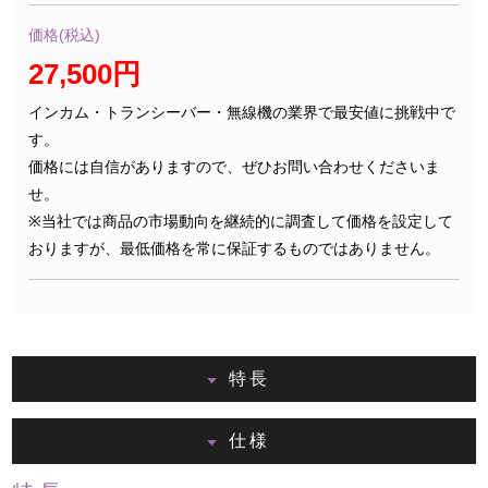
価格(税込)
27,500円
インカム・トランシーバー・無線機の業界で最安値に挑戦中で
す。
価格には自信がありますので、ぜひお問い合わせくださいま
せ。
※当社では商品の市場動向を継続的に調査して価格を設定して
おりますが、最低価格を常に保証するものではありません。
特長
仕様