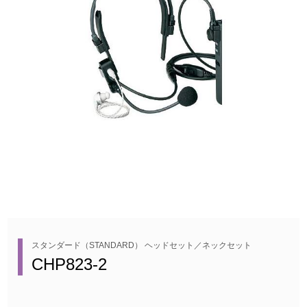
スタンダード（STANDARD） ヘッドセット／ネックセット
CHP823-2