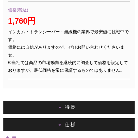
価格(税込)
1,760円
インカム・トランシーバー・無線機の業界で最安値に挑戦中で
す。
価格には自信がありますので、ぜひお問い合わせくださいま
せ。
※当社では商品の市場動向を継続的に調査して価格を設定して
おりますが、最低価格を常に保証するものではありません。
特長
仕様