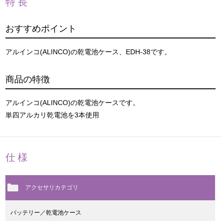
特長
おすすめポイント
アルインコ(ALINCO)の乾電池ケース、EDH-38です。
商品の特徴
アルインコ(ALINCO)の乾電池ケースです。
単四アルカリ乾電池を3本使用
仕様
アクセサリカテゴリ
バッテリー／乾電池ケース