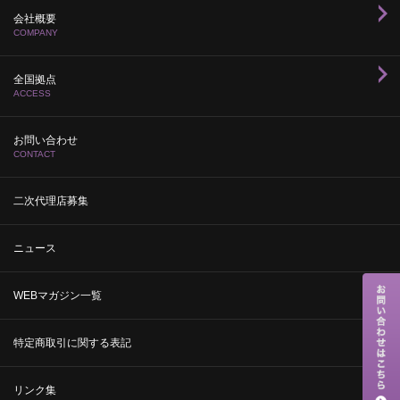
会社概要
COMPANY
全国拠点
ACCESS
お問い合わせ
CONTACT
二次代理店募集
ニュース
WEBマガジン一覧
特定商取引に関する表記
リンク集