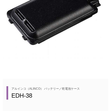
アルインコ（ALINCO） バッテリー／乾電池ケース
EDH-38