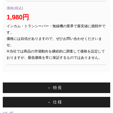
価格(税込)
1,980円
インカム・トランシーバー・無線機の業界で最安値に挑戦中で
す。
価格には自信がありますので、ぜひお問い合わせくださいま
せ。
※当社では商品の市場動向を継続的に調査して価格を設定して
おりますが、最低価格を常に保証するものではありません。
特長
仕様