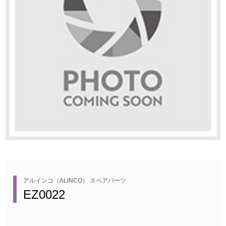
アルインコ（ALINCO） スペアパーツ
EZ0022