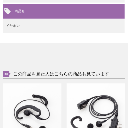
商品名
イヤホン
この商品を見た人はこちらの商品も見ています