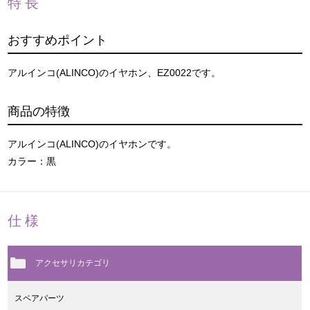
特長
おすすめポイント
アルインコ(ALINCO)のイヤホン、EZ0022です。
商品の特徴
アルインコ(ALINCO)のイヤホンです。
カラー：黒
仕様
アクセサリカテゴリ
スペアパーツ