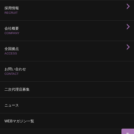
採用情報
RECRUIT
会社概要
COMPANY
全国拠点
ACCESS
お問い合わせ
CONTACT
二次代理店募集
ニュース
WEBマガジン一覧