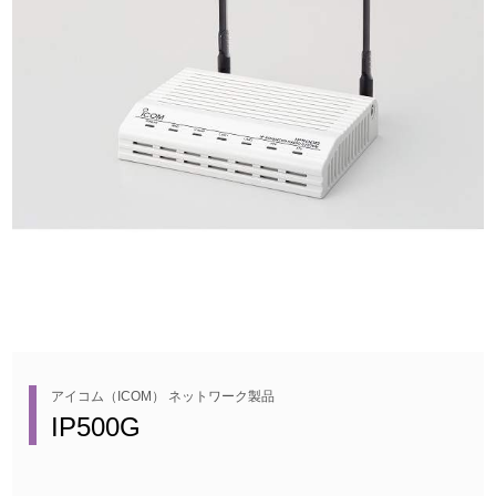
アイコム（ICOM） ネットワーク製品
IP500G