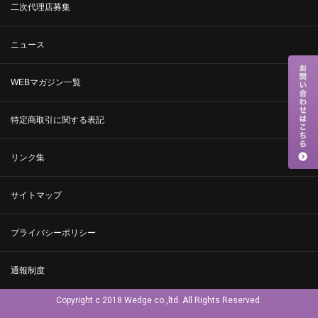
二次代理店募集
ニュース
WEBマガジン一覧
特定商取引に関する表記
リンク集
サイトマップ
プライバシーポリシー
通報制度
Copyright c 2018 Wedge co.,ltd. All Rights Reserved.