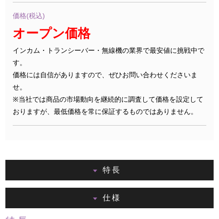
価格(税込)
オープン価格
インカム・トランシーバー・無線機の業界で最安値に挑戦中で
す。
価格には自信がありますので、ぜひお問い合わせくださいま
せ。
※当社では商品の市場動向を継続的に調査して価格を設定して
おりますが、最低価格を常に保証するものではありません。
特長
仕様