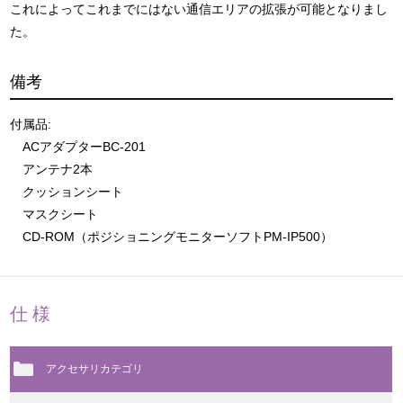
これによってこれまでにはない通信エリアの拡張が可能となりまし
た。
備考
付属品:
ACアダプターBC-201
アンテナ2本
クッションシート
マスクシート
CD-ROM（ポジショニングモニターソフトPM-IP500）
仕様
アクセサリカテゴリ