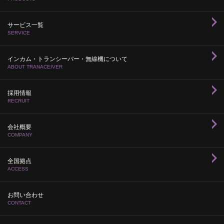
サービス一覧
SERVICE
インカム・トランシーバー・無線機について
ABOUT TRANACEIVER
採用情報
RECRUIT
会社概要
COMPANY
全国拠点
ACCESS
お問い合わせ
CONTACT