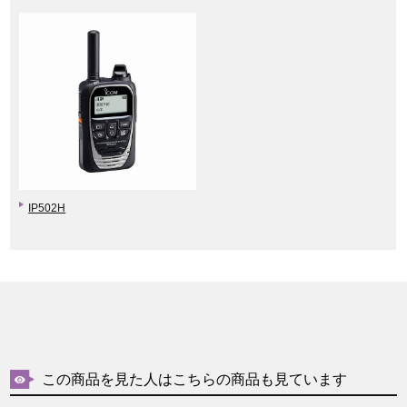
IP502H
この商品を見た人はこちらの商品も見ています