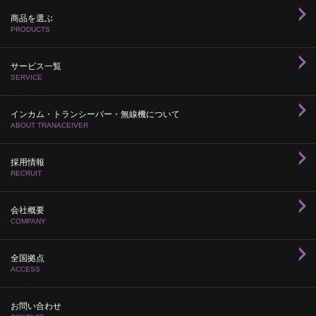
商品を選ぶ
PRODUCTS
サービス一覧
SERVICE
インカム・トランシーバー・無線機について
ABOUT TRANACEIVER
採用情報
RECRUIT
会社概要
COMPANY
全国拠点
ACCESS
お問い合わせ