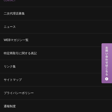
CONTACT
二次代理店募集
ニュース
WEBマガジン一覧
特定商取引に関する表記
リンク集
サイトマップ
プライバシーポリシー
通報制度