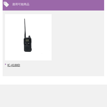
適用可能商品
IC-4188D