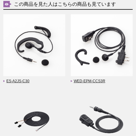
この商品を見た人はこちらの商品も見ています
ES-A2JS-C30
WED-EPM-CCS3R