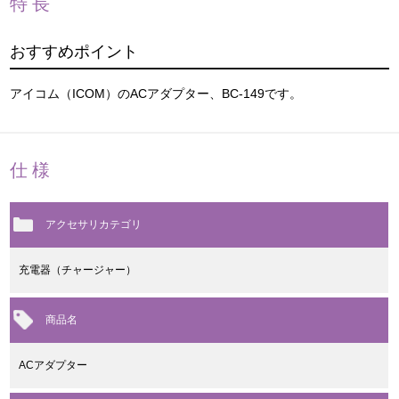
特長
おすすめポイント
アイコム（ICOM）のACアダプター、BC-149です。
仕様
アクセサリカテゴリ
充電器（チャージャー）
商品名
ACアダプター