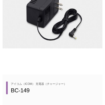
アイコム（ICOM） 充電器（チャージャー）
BC-149