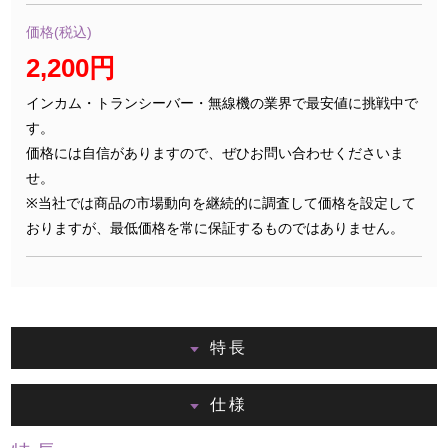
価格(税込)
2,200円
インカム・トランシーバー・無線機の業界で最安値に挑戦中で
す。
価格には自信がありますので、ぜひお問い合わせくださいま
せ。
※当社では商品の市場動向を継続的に調査して価格を設定して
おりますが、最低価格を常に保証するものではありません。
特長
仕様