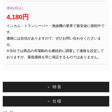
価格(税込)
4,180円
インカム・トランシーバー・無線機の業界で最安値に挑戦中で
す。
価格には自信がありますので、ぜひお問い合わせくださいま
せ。
※当社では商品の市場動向を継続的に調査して価格を設定して
おりますが、最低価格を常に保証するものではありません。
特長
仕様