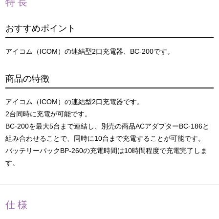
特長
おすすめポイント
アイコム（ICOM）の連結型2口充電器、BC-200です。
商品の特徴
アイコム（ICOM）の連結型2口充電器です。
2台同時に充電が可能です。
BC-200を最大5台まで連結し、別売の商品ACアダプターBC-186と
組み合わせることで、同時に10台まで充電することが可能です。
バッテリーパックBP-260の充電時間は10時間程度で充電完了しま
す。
仕様