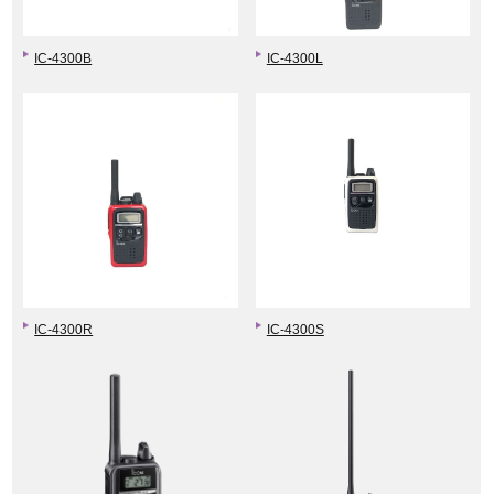
IC-4300B
IC-4300L
IC-4300R
IC-4300S