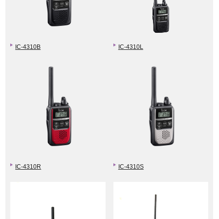
IC-4310B
IC-4310L
IC-4310R
IC-4310S