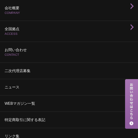
会社概要
COMPANY
全国拠点
ACCESS
お問い合わせ
CONTACT
二次代理店募集
ニュース
WEBマガジン一覧
特定商取引に関する表記
リンク集