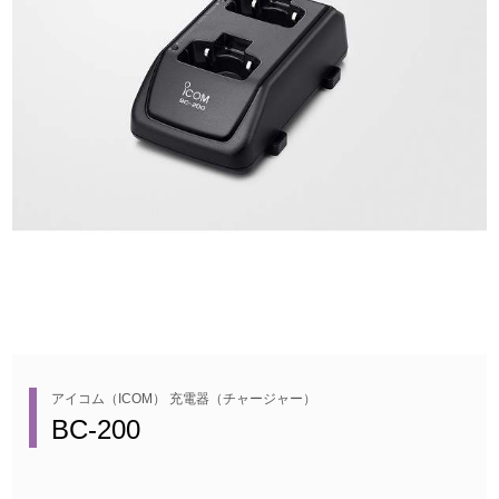
アイコム（ICOM） 充電器（チャージャー）
BC-200