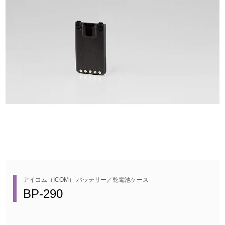
アイコム（ICOM） バッテリー／乾電池ケース
BP-290