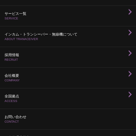
サービス一覧
SERVICE
インカム・トランシーバー・無線機について
ABOUT TRANACEIVER
採用情報
RECRUIT
会社概要
COMPANY
全国拠点
ACCESS
お問い合わせ
CONTACT