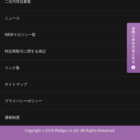
二次代理店募集
ニュース
WEBマガジン一覧
特定商取引に関する表記
リンク集
サイトマップ
プライバシーポリシー
通報制度
Copyright c 2018 Wedge co.,ltd. All Rights Reserved.