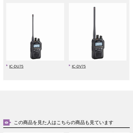
IC-DU75
IC-DV75
この商品を見た人はこちらの商品も見ています