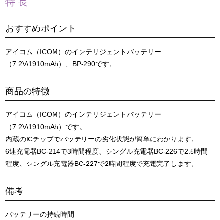
特長
おすすめポイント
アイコム（ICOM）のインテリジェントバッテリー
（7.2V/1910mAh）、BP-290です。
商品の特徴
アイコム（ICOM）のインテリジェントバッテリー
（7.2V/1910mAh）です。
内蔵のICチップでバッテリーの劣化状態が簡単にわかります。
6連充電器BC-214で3時間程度、シングル充電器BC-226で2.5時間
程度、シングル充電器BC-227で2時間程度で充電完了します。
備考
バッテリーの持続時間