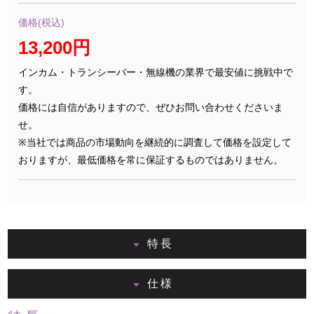
価格(税込)
13,200円
インカム・トランシーバー・無線機の業界で最安値に挑戦中で
す。
価格には自信がありますので、ぜひお問い合わせくださいま
せ。
※当社では商品の市場動向を継続的に調査して価格を設定して
おりますが、最低価格を常に保証するものではありません。
特長
仕様