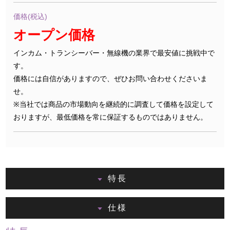
価格(税込)
オープン価格
インカム・トランシーバー・無線機の業界で最安値に挑戦中で
す。
価格には自信がありますので、ぜひお問い合わせくださいま
せ。
※当社では商品の市場動向を継続的に調査して価格を設定して
おりますが、最低価格を常に保証するものではありません。
特長
仕様