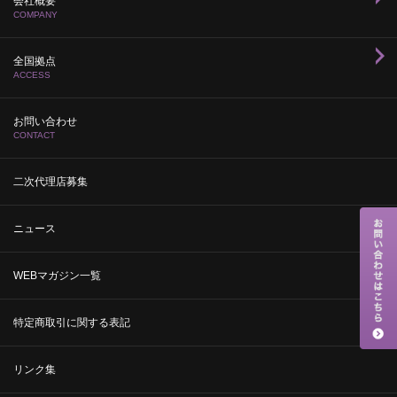
会社概要
COMPANY
全国拠点
ACCESS
お問い合わせ
CONTACT
二次代理店募集
ニュース
WEBマガジン一覧
特定商取引に関する表記
リンク集