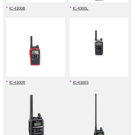
IC-4300B
IC-4300L
IC-4300R
IC-4300S