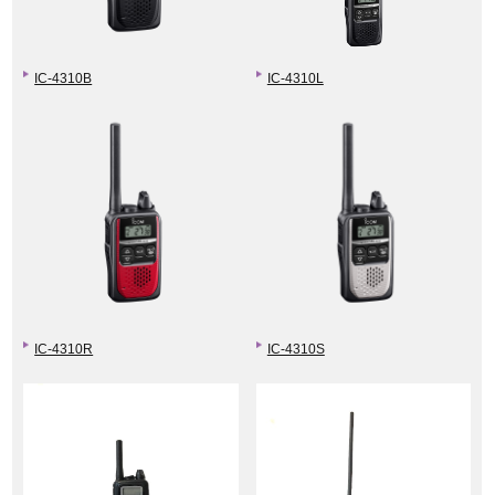
IC-4310B
IC-4310L
IC-4310R
IC-4310S