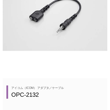
アイコム（ICOM） アダプタ／ケーブル
OPC-2132