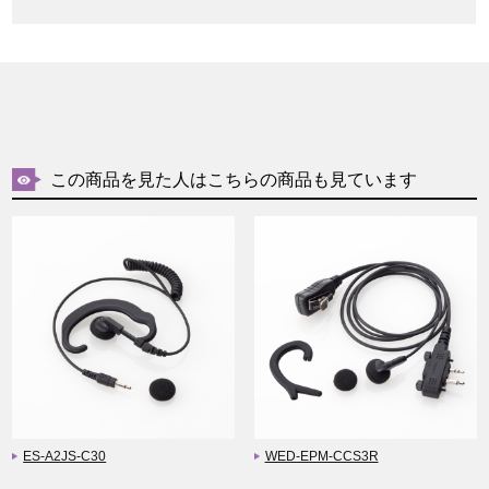
この商品を見た人はこちらの商品も見ています
ES-A2JS-C30
WED-EPM-CCS3R