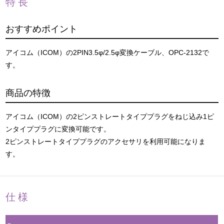
特長
おすすめポイント
アイコム（ICOM）の2PIN3.5φ/2.5φ変換ケーブル、OPC-2132で
す。
商品の特徴
アイコム（ICOM）の2ピンストレートタイププラグをねじ込み1ピ
ンタイププラグに変換可能です。
2ピンストレートタイププラグのアクセサリを利用可能になりま
す。
仕様