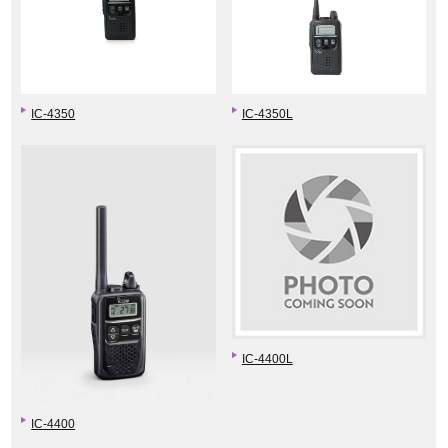
IC-4350
IC-4350L
IC-4400L
IC-4400