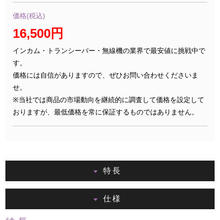
価格(税込)
16,500円
インカム・トランシーバー・無線機の業界で最安値に挑戦中で
す。
価格には自信がありますので、ぜひお問い合わせくださいま
せ。
※当社では商品の市場動向を継続的に調査して価格を設定して
おりますが、最低価格を常に保証するものではありません。
特長
仕様