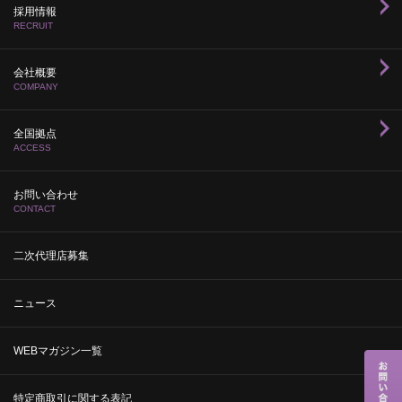
採用情報
RECRUIT
会社概要
COMPANY
全国拠点
ACCESS
お問い合わせ
CONTACT
二次代理店募集
ニュース
WEBマガジン一覧
特定商取引に関する表記