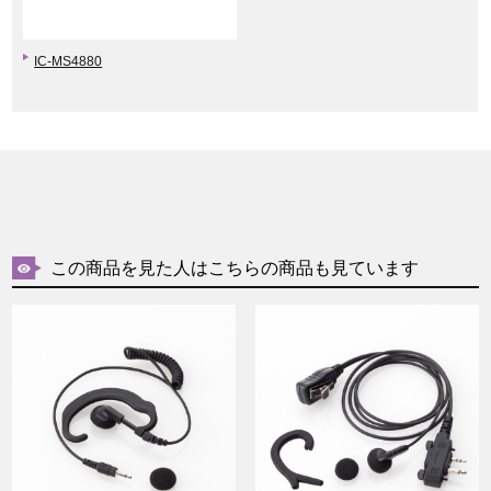
IC-MS4880
この商品を見た人はこちらの商品も見ています