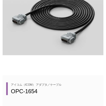
アイコム（ICOM） アダプタ／ケーブル
OPC-1654