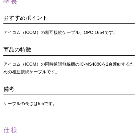
特長
おすすめポイント
アイコム（ICOM）の相互接続ケーブル、OPC-1654です。
商品の特徴
アイコム（ICOM）の同時通話無線機のIC-MS4880を2台連結するた
めの相互接続ケーブルです。
備考
ケーブルの長さは5mです。
仕様