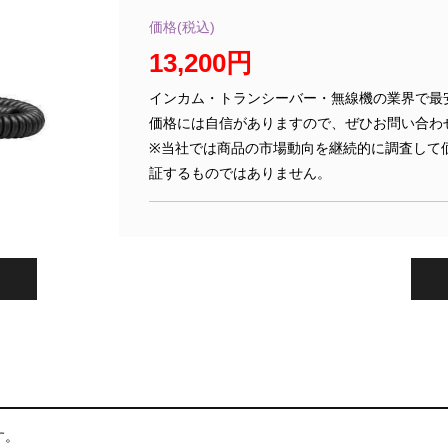
価格(税込)
13,200円
インカム・トランシーバー・無線機の業界で最
価格には自信がありますので、ぜひお問い合わ
※当社では商品の市場動向を継続的に調査して
証するものではありません。
す。