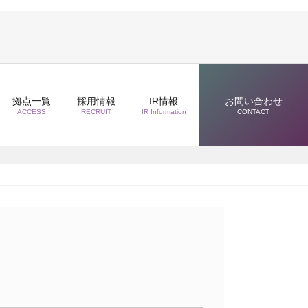
拠点一覧
採用情報
IR情報
お問い合わせ
ACCESS
RECRUIT
IR Information
CONTACT