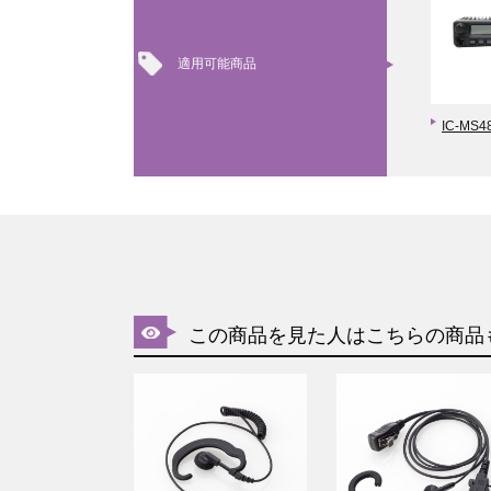
適用可能商品
IC-MS4
この商品を見た人はこちらの商品