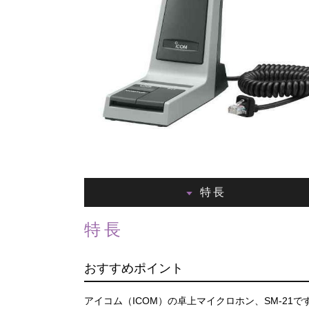
特長
特長
おすすめポイント
アイコム（ICOM）の卓上マイクロホン、SM-21で