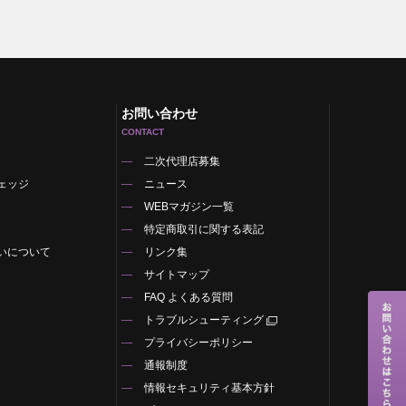
お問い合わせ
CONTACT
二次代理店募集
ェッジ
ニュース
WEBマガジン一覧
特定商取引に関する表記
いについて
リンク集
サイトマップ
FAQ よくある質問
トラブルシューティング
プライバシーポリシー
通報制度
情報セキュリティ基本方針