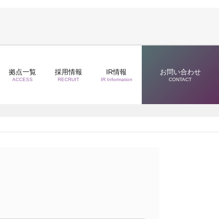
拠点一覧
採用情報
IR情報
お問い合わせ
ACCESS
RECRUIT
IR Information
CONTACT