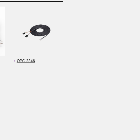
OPC-2346