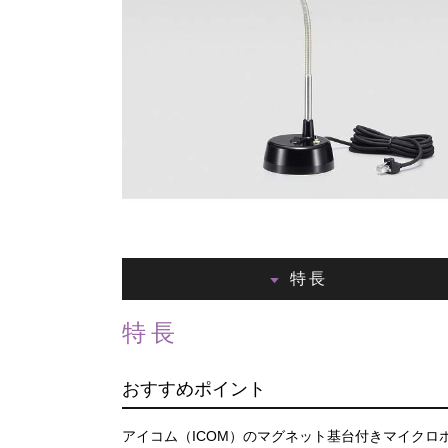
特長
特長
おすすめポイント
アイコム（ICOM）のマグネット基台付きマイクロホ