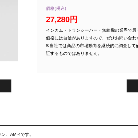
価格(税込)
27,280円
インカム・トランシーバー・無線機の業界で最
価格には自信がありますので、ぜひお問い合わ
※当社では商品の市場動向を継続的に調査して
証するものではありません。
ン、AM-4です。