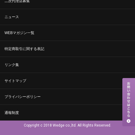
二次代理店募集
ニュース
WEBマガジン一覧
特定商取引に関する表記
リンク集
サイトマップ
プライバシーポリシー
通報制度
Copyright c 2018 Wedge co.,ltd. All Rights Reserved.