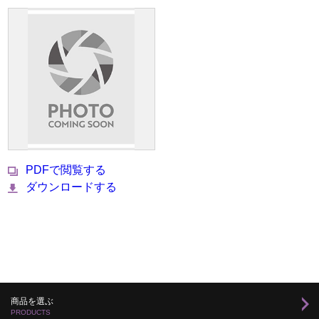
PDFで閲覧する
ダウンロードする
商品を選ぶ
PRODUCTS