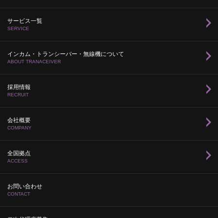
サービス一覧
SERVICE
インカム・トランシーバー・無線機について
ABOUT TRANACEIVER
採用情報
RECRUIT
会社概要
COMPANY
全国拠点
ACCESS
お問い合わせ
CONTACT