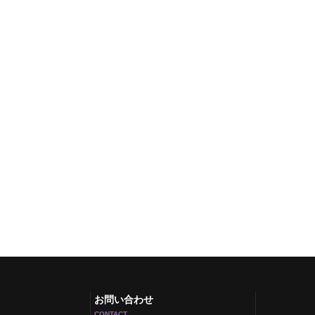
お問い合わせ
CONTACT