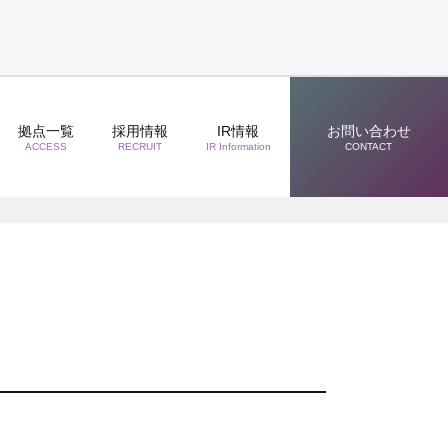
拠点一覧
採用情報
IR情報
お問い合わせ
ACCESS
RECRUIT
IR Information
CONTACT