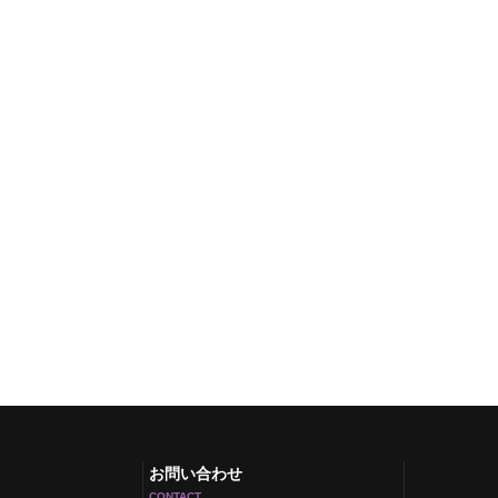
お問い合わせ
CONTACT