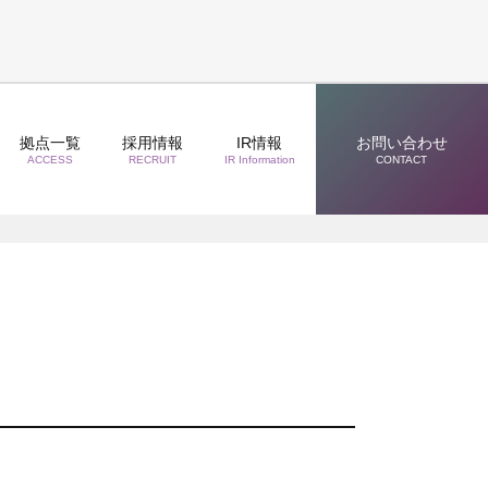
拠点一覧
採用情報
IR情報
お問い合わせ
ACCESS
RECRUIT
IR Information
CONTACT