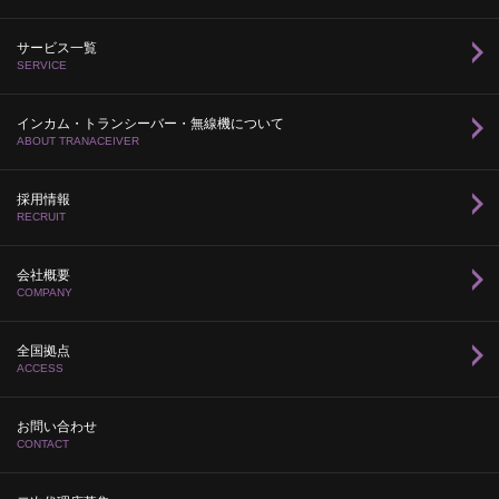
サービス一覧
SERVICE
インカム・トランシーバー・無線機について
ABOUT TRANACEIVER
採用情報
RECRUIT
会社概要
COMPANY
全国拠点
ACCESS
お問い合わせ
CONTACT