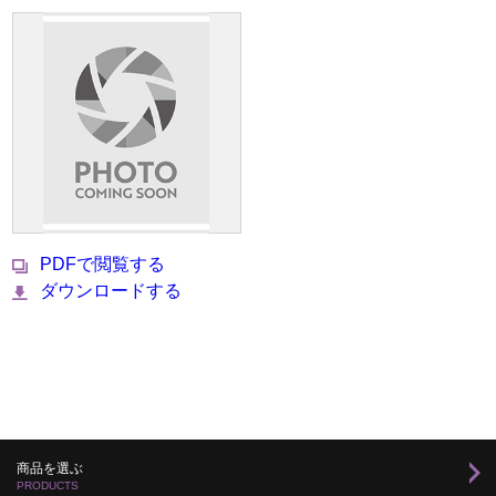
PDFで閲覧する
ダウンロードする
商品を選ぶ
PRODUCTS