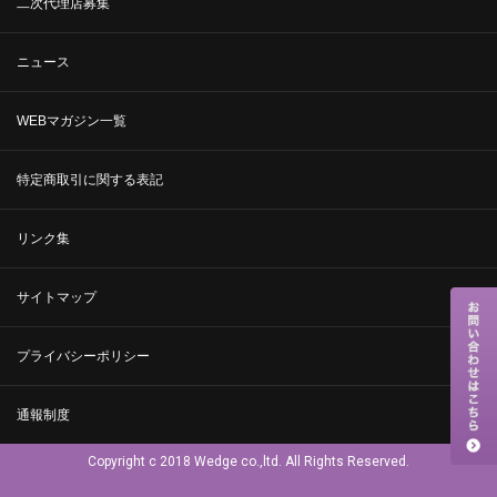
二次代理店募集
ニュース
WEBマガジン一覧
特定商取引に関する表記
リンク集
サイトマップ
プライバシーポリシー
通報制度
Copyright c 2018 Wedge co.,ltd. All Rights Reserved.