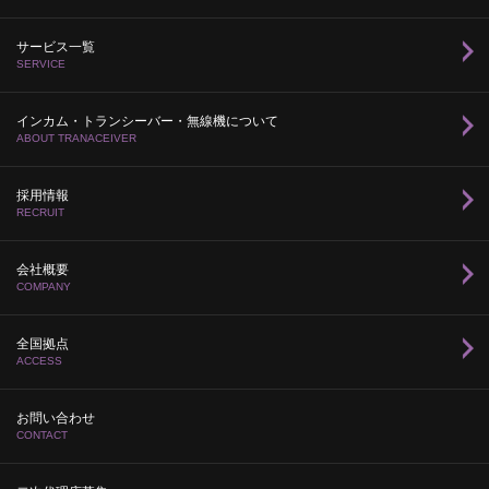
サービス一覧
SERVICE
インカム・トランシーバー・無線機について
ABOUT TRANACEIVER
採用情報
RECRUIT
会社概要
COMPANY
全国拠点
ACCESS
お問い合わせ
CONTACT