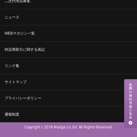
二次代理店募集
ニュース
WEBマガジン一覧
特定商取引に関する表記
リンク集
サイトマップ
プライバシーポリシー
通報制度
Copyright c 2018 Wedge co.,ltd. All Rights Reserved.