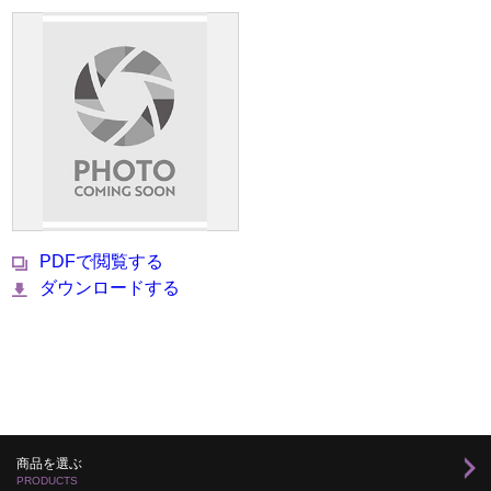
PDFで閲覧する
ダウンロードする
商品を選ぶ
PRODUCTS